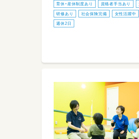
育休・産休制度あり
資格者手当あり
研修あり
社会保険完備
女性活躍中
週休2日