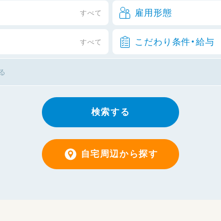
雇用形態
すべて
こだわり条件・給与
すべて
検索する
自宅周辺から探す