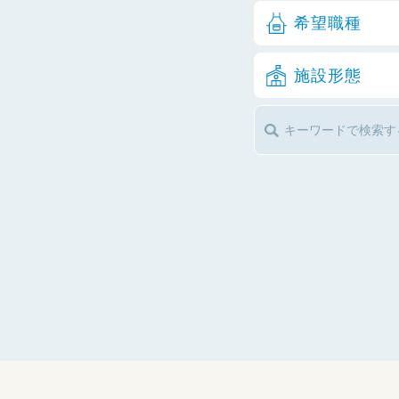
希望職種
施設形態