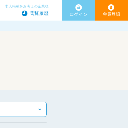
求人掲載をお考えの企業様
閲覧履歴