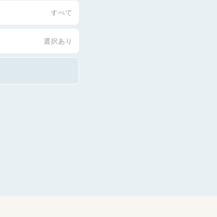
すべて
選択あり