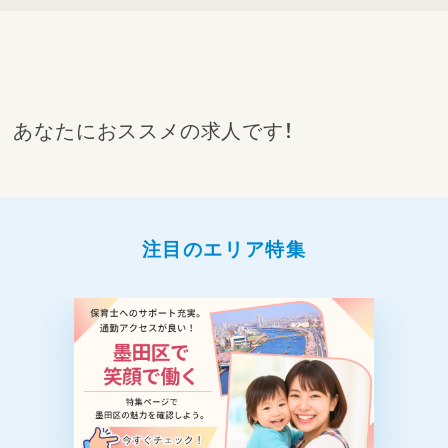
あなたにおススメの求人です！
注目のエリア特集