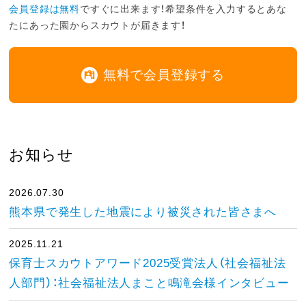
会員登録は無料
ですぐに出来ます！希望条件を入力するとあな
たにあった園からスカウトが届きます！
無料で会員登録する
お知らせ
2026.07.30
熊本県で発生した地震により被災された皆さまへ
2025.11.21
保育士スカウトアワード2025受賞法人（社会福祉法
人部門）：社会福祉法人まこと鳴滝会様インタビュー