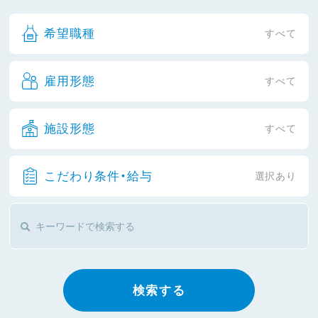
希望職種
すべて
雇用形態
すべて
施設形態
すべて
こだわり条件・給与
選択あり
検索する