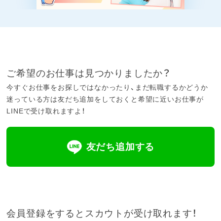
ご希望のお仕事は見つかりましたか？
今すぐお仕事をお探しではなかったり、まだ転職するかどうか
迷っている方は友だち追加をしておくと希望に近いお仕事が
LINEで受け取れますよ！
友だち追加する
会員登録をするとスカウトが受け取れます！