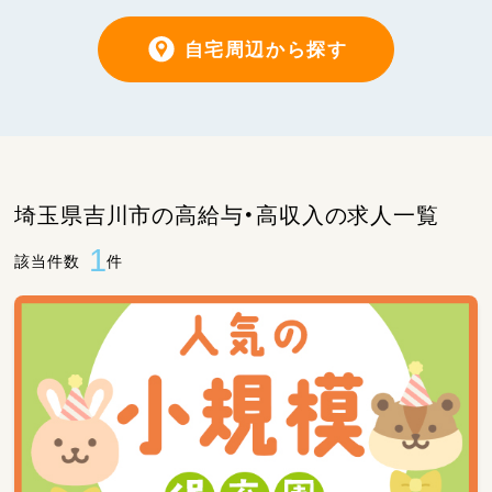
自宅周辺から探す
埼玉県吉川市の高給与・高収入の求人一覧
1
該当件数
件