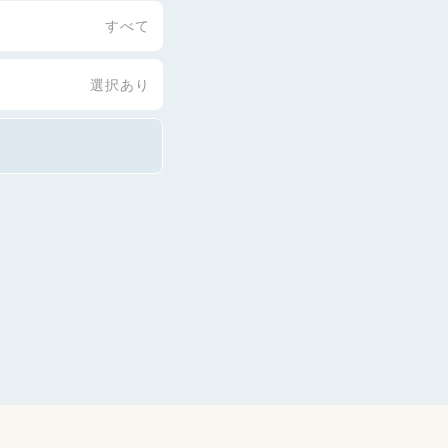
すべて
選択あり