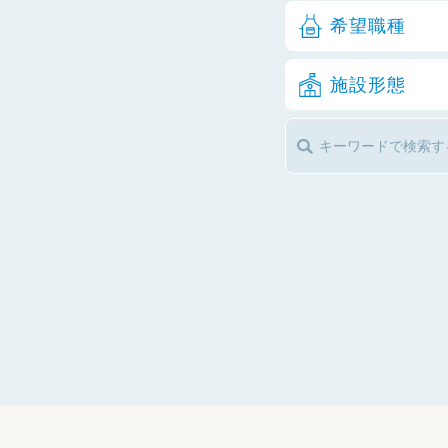
希望職種
施設形態