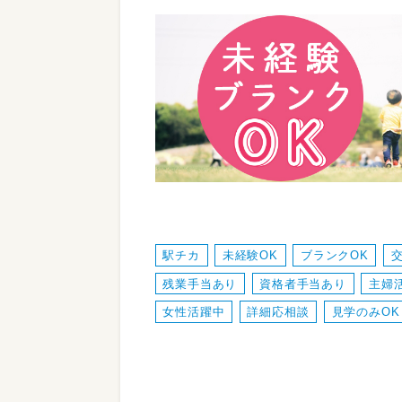
駅チカ
未経験OK
ブランクOK
残業手当あり
資格者手当あり
主婦
女性活躍中
詳細応相談
見学のみOK