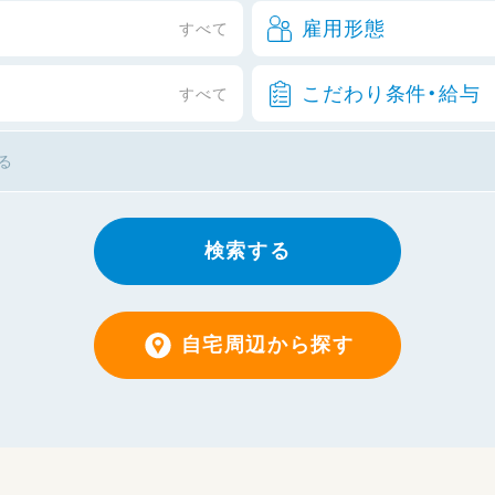
雇用形態
すべて
こだわり条件・給与
すべて
検索する
自宅周辺から探す