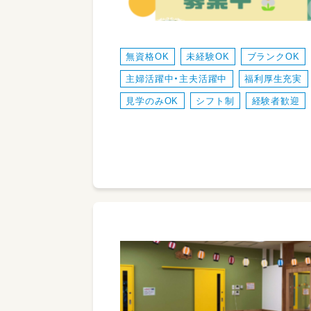
無資格OK
未経験OK
ブランクOK
主婦活躍中・主夫活躍中
福利厚生充実
見学のみOK
シフト制
経験者歓迎