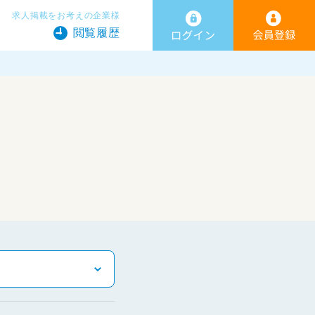
求人掲載をお考えの企業様
閲覧履歴