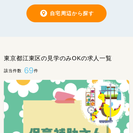
自宅周辺から探す
東京都江東区の見学のみOKの求人一覧
69
該当件数
件