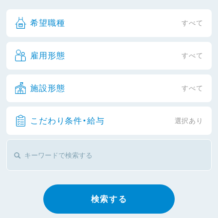
希望職種
すべて
雇用形態
すべて
施設形態
すべて
こだわり条件・給与
選択あり
検索する