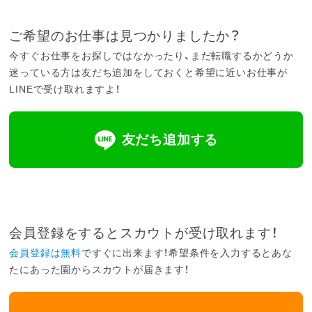
ご希望のお仕事は見つかりましたか？
今すぐお仕事をお探しではなかったり、まだ転職するかどうか
迷っている方は友だち追加をしておくと希望に近いお仕事が
LINEで受け取れますよ！
友だち追加する
会員登録をするとスカウトが受け取れます！
会員登録は無料
ですぐに出来ます！希望条件を入力するとあな
たにあった園からスカウトが届きます！