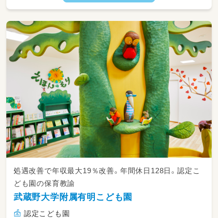
処遇改善で年収最大19％改善。年間休日128日。認定こ
ども園の保育教諭
武蔵野大学附属有明こども園
認定こども園