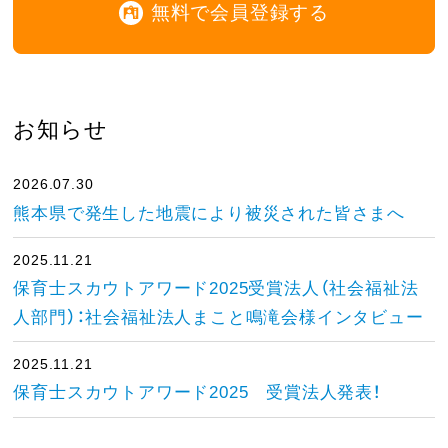
無料で会員登録する
お知らせ
2026.07.30
熊本県で発生した地震により被災された皆さまへ
2025.11.21
保育士スカウトアワード2025受賞法人（社会福祉法
人部門）：社会福祉法人まこと鳴滝会様インタビュー
2025.11.21
保育士スカウトアワード2025 受賞法人発表！