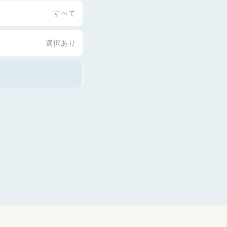
すべて
選択あり