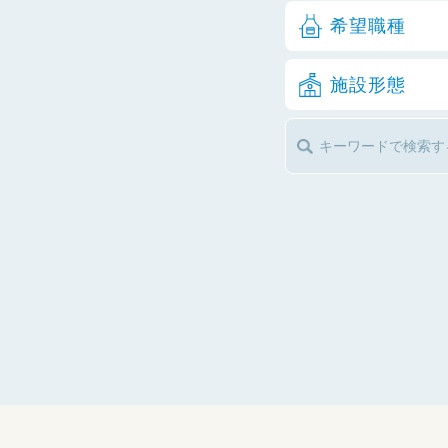
希望職種
施設形態