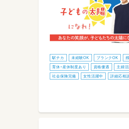
駅チカ
未経験OK
ブランクOK
育休・産休制度あり
資格優遇
主婦活
社会保険完備
女性活躍中
詳細応相