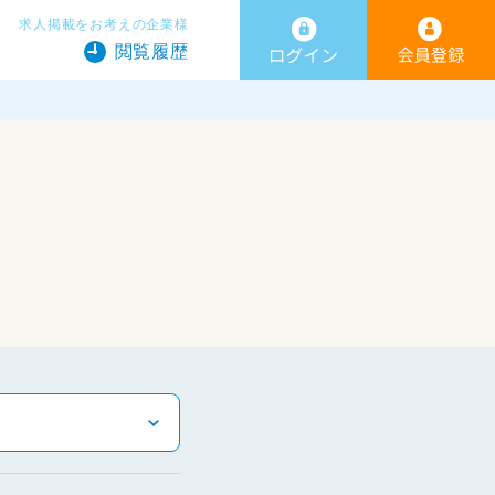
求人掲載をお考えの企業様
閲覧履歴