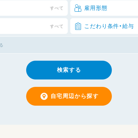
雇用形態
すべて
こだわり条件・給与
すべて
検索する
自宅周辺から探す