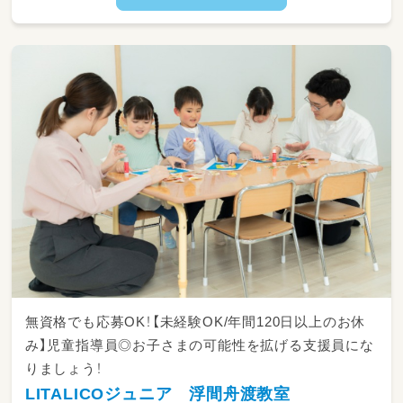
無資格でも応募OK！【未経験OK/年間120日以上のお休
み】児童指導員◎お子さまの可能性を拡げる支援員にな
りましょう！
LITALICOジュニア 浮間舟渡教室