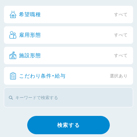
希望職種
すべて
雇用形態
すべて
施設形態
すべて
こだわり条件・給与
選択あり
検索する