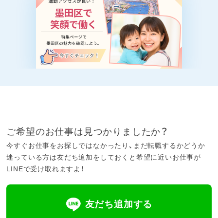
ご希望のお仕事は見つかりましたか？
今すぐお仕事をお探しではなかったり、まだ転職するかどうか
迷っている方は友だち追加をしておくと希望に近いお仕事が
LINEで受け取れますよ！
友だち追加する