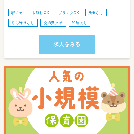
駅チカ
未経験OK
ブランクOK
残業なし
持ち帰りなし
交通費支給
昇給あり
求人をみる