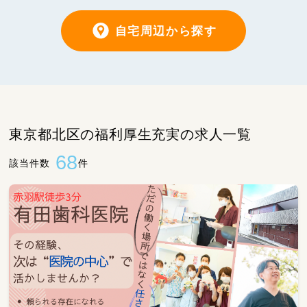
自宅周辺から探す
東京都北区の福利厚生充実の求人一覧
68
該当件数
件