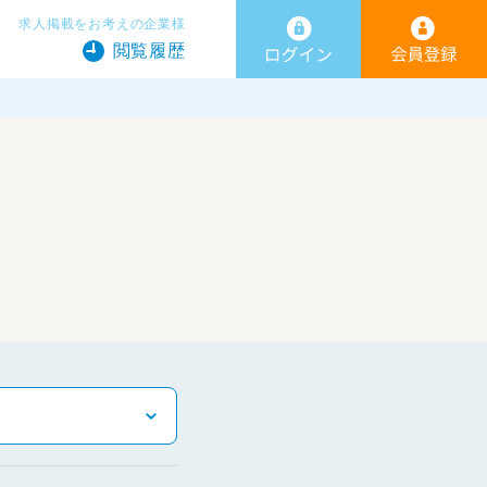
求人掲載をお考えの企業様
閲覧履歴