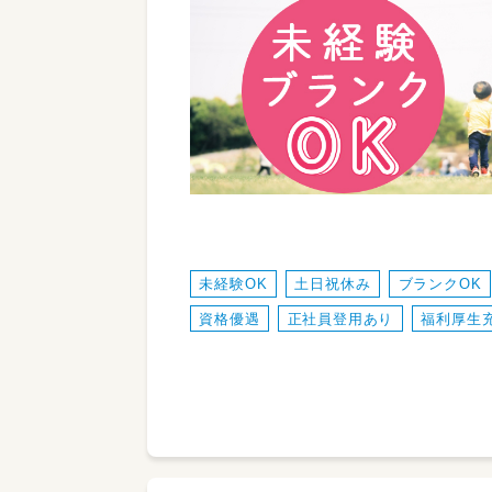
未経験OK
土日祝休み
ブランクOK
資格優遇
正社員登用あり
福利厚生