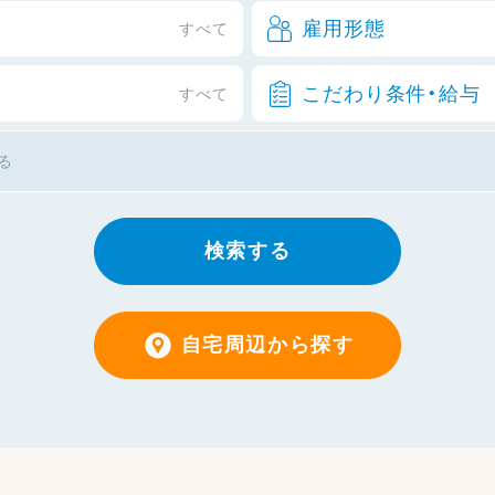
雇用形態
すべて
こだわり条件・給与
すべて
検索する
自宅周辺から探す