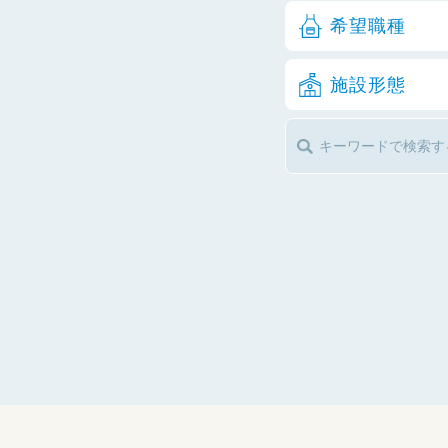
希望職種
施設形態