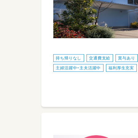
持ち帰りなし
交通費支給
賞与あり
主婦活躍中・主夫活躍中
福利厚生充実