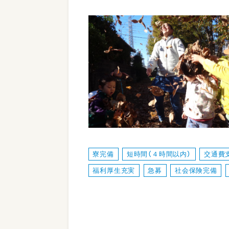
寮完備
短時間（４時間以内）
交通費
福利厚生充実
急募
社会保険完備