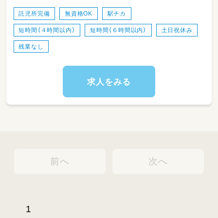
託児所完備
無資格OK
駅チカ
短時間（４時間以内）
短時間（６時間以内）
土日祝休み
残業なし
求人をみる
前へ
次へ
1