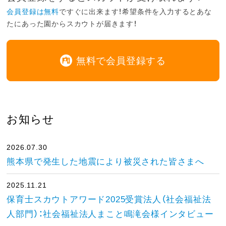
会員登録は無料
ですぐに出来ます！希望条件を入力するとあな
たにあった園からスカウトが届きます！
無料で会員登録する
お知らせ
2026.07.30
熊本県で発生した地震により被災された皆さまへ
2025.11.21
保育士スカウトアワード2025受賞法人（社会福祉法
人部門）：社会福祉法人まこと鳴滝会様インタビュー