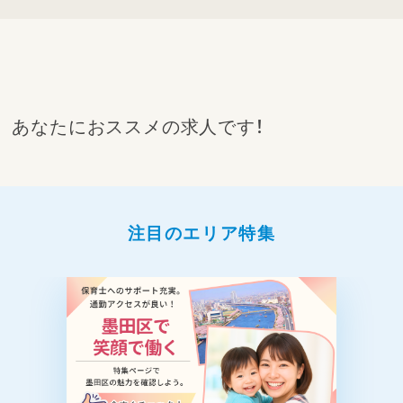
あなたにおススメの求人です！
注目のエリア特集