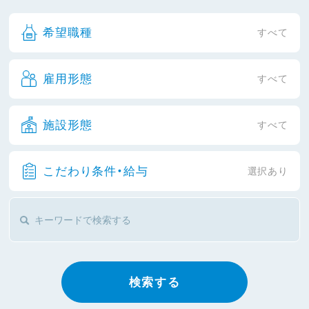
希望職種
すべて
雇用形態
すべて
施設形態
すべて
こだわり条件・給与
選択あり
検索する