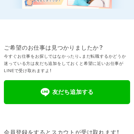
ご希望のお仕事は見つかりましたか？
今すぐお仕事をお探しではなかったり、まだ転職するかどうか
迷っている方は友だち追加をしておくと希望に近いお仕事が
LINEで受け取れますよ！
友だち追加する
会員登録をするとスカウトが受け取れます！