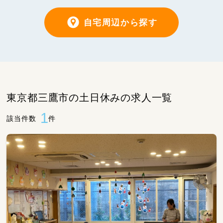
自宅周辺から探す
東京都三鷹市の土日休みの求人一覧
1
該当件数
件