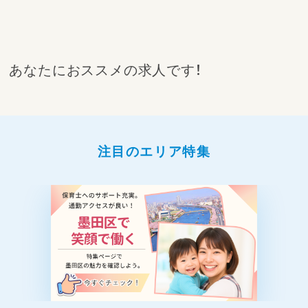
あなたにおススメの求人です！
注目のエリア特集