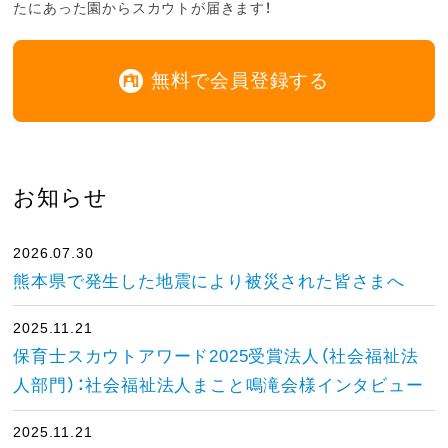
たにあった園からスカウトが届きます！
無料で会員登録する
お知らせ
2026.07.30
熊本県で発生した地震により被災された皆さまへ
2025.11.21
保育士スカウトアワード2025受賞法人（社会福祉法
人部門）：社会福祉法人まこと鳴滝会様インタビュー
2025.11.21