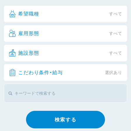
希望職種
すべて
雇用形態
すべて
施設形態
すべて
こだわり条件・給与
選択あり
検索する