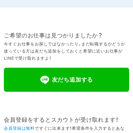
ご希望のお仕事は見つかりましたか？
今すぐお仕事をお探しではなかったり、まだ転職するかどうか
迷っている方は友だち追加をしておくと希望に近いお仕事が
LINEで受け取れますよ！
友だち追加する
会員登録をするとスカウトが受け取れます！
会員登録は無料
ですぐに出来ます！希望条件を入力するとあな