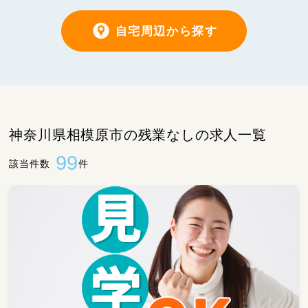
自宅周辺から探す
神奈川県相模原市の残業なしの求人一覧
99
該当件数
件