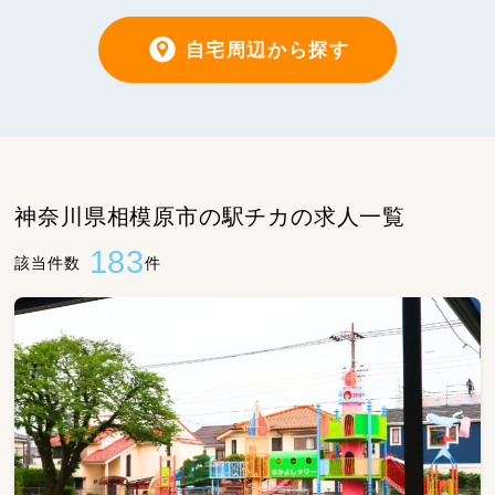
自宅周辺から探す
神奈川県相模原市の駅チカの求人一覧
183
該当件数
件