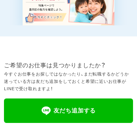
ご希望のお仕事は見つかりましたか？
今すぐお仕事をお探しではなかったり、まだ転職するかどうか
迷っている方は友だち追加をしておくと希望に近いお仕事が
LINEで受け取れますよ！
友だち追加する