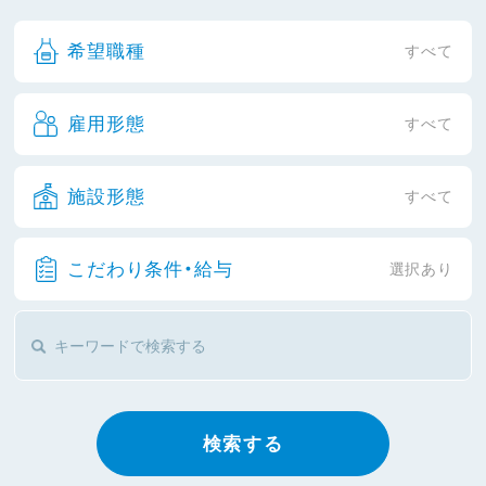
希望職種
すべて
雇用形態
すべて
施設形態
すべて
こだわり条件・給与
選択あり
検索する