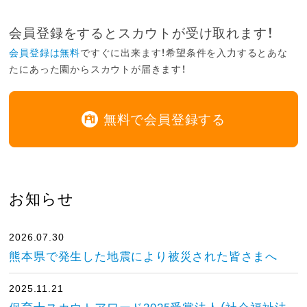
会員登録をするとスカウトが受け取れます！
会員登録は無料
ですぐに出来ます！希望条件を入力するとあな
たにあった園からスカウトが届きます！
無料で会員登録する
お知らせ
2026.07.30
熊本県で発生した地震により被災された皆さまへ
2025.11.21