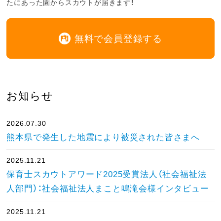
たにあった園からスカウトが届きます！
無料で会員登録する
お知らせ
2026.07.30
熊本県で発生した地震により被災された皆さまへ
2025.11.21
保育士スカウトアワード2025受賞法人（社会福祉法
人部門）：社会福祉法人まこと鳴滝会様インタビュー
2025.11.21