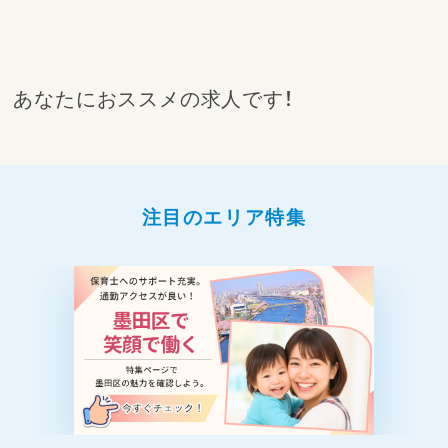
あなたにおススメの求人です！
注目のエリア特集