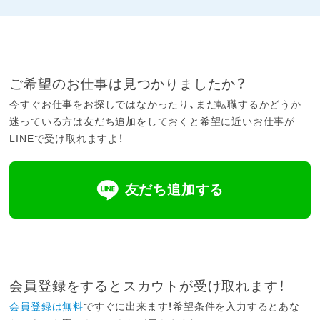
ご希望のお仕事は見つかりましたか？
今すぐお仕事をお探しではなかったり、まだ転職するかどうか
迷っている方は友だち追加をしておくと希望に近いお仕事が
LINEで受け取れますよ！
友だち追加する
会員登録をするとスカウトが受け取れます！
会員登録は無料
ですぐに出来ます！希望条件を入力するとあな