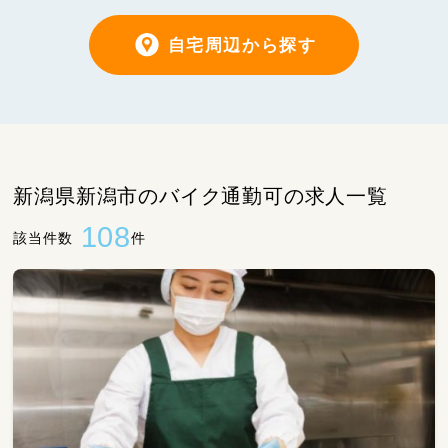
自宅周辺から探す
新潟県新潟市のバイク通勤可の求人一覧
108
該当件数
件