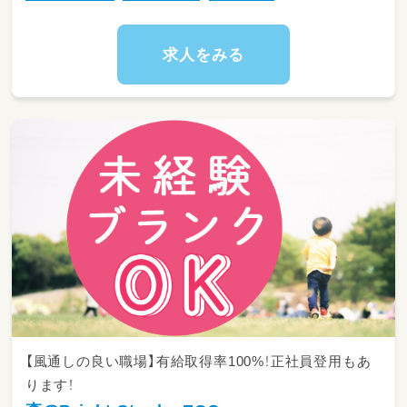
求人をみる
【風通しの良い職場】有給取得率100%！正社員登用もあ
ります！