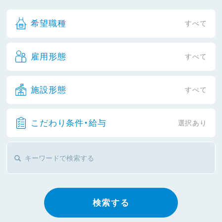
希望職種
すべて
雇用形態
すべて
施設形態
すべて
こだわり条件・給与
選択あり
検索する