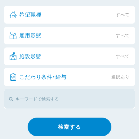
希望職種
すべて
雇用形態
すべて
施設形態
すべて
こだわり条件・給与
選択あり
検索する