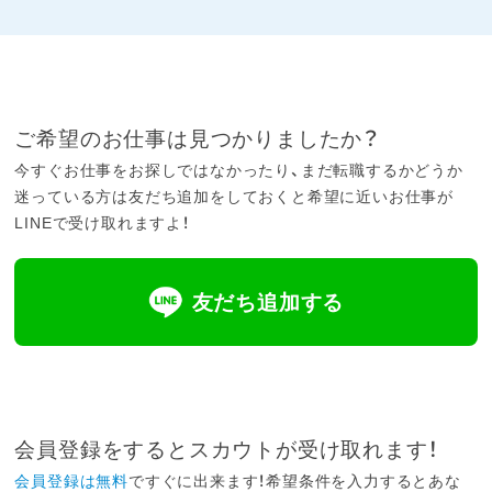
ご希望のお仕事は見つかりましたか？
今すぐお仕事をお探しではなかったり、まだ転職するかどうか
迷っている方は友だち追加をしておくと希望に近いお仕事が
LINEで受け取れますよ！
友だち追加する
会員登録をするとスカウトが受け取れます！
会員登録は無料
ですぐに出来ます！希望条件を入力するとあな