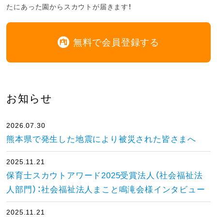
たにあった園からスカウトが届きます！
無料で会員登録する
お知らせ
2026.07.30
熊本県で発生した地震により被災された皆さまへ
2025.11.21
保育士スカウトアワード2025受賞法人（社会福祉法
人部門）：社会福祉法人まこと鳴滝会様インタビュー
2025.11.21