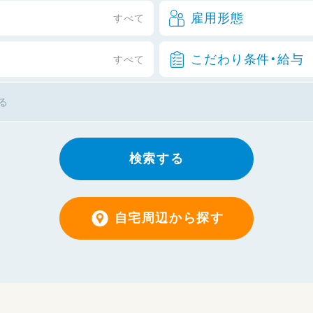
雇用形態
すべて
こだわり条件・給与
すべて
検索する
自宅周辺から探す