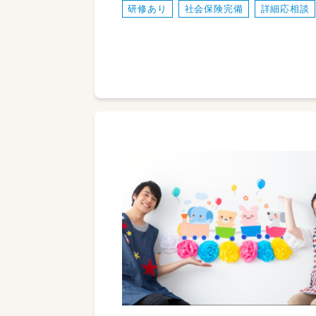
研修あり
社会保険完備
詳細応相談