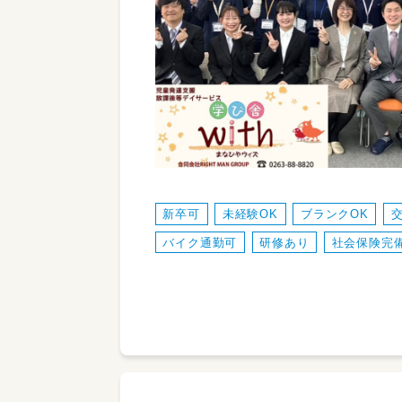
新卒可
未経験OK
ブランクOK
バイク通勤可
研修あり
社会保険完