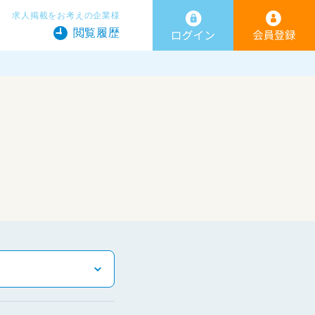
求人掲載をお考えの企業様
閲覧履歴