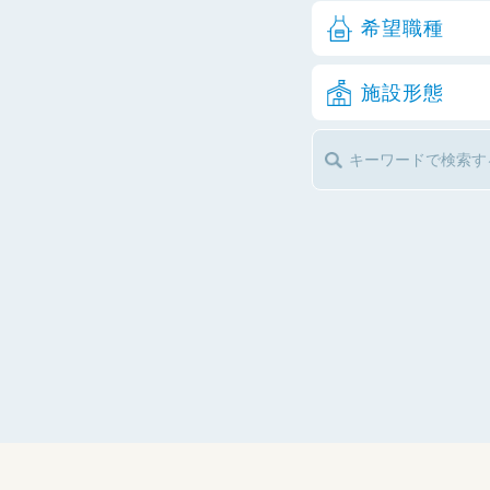
希望職種
施設形態