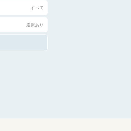
すべて
選択あり