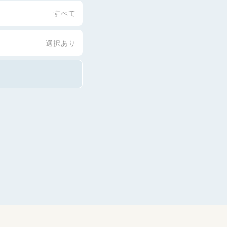
すべて
選択あり