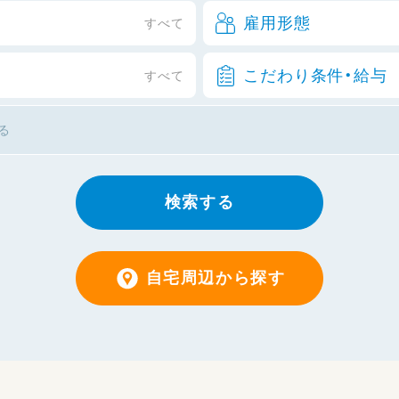
雇用形態
すべて
こだわり条件・給与
すべて
検索する
自宅周辺から探す