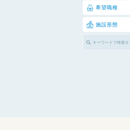
希望職種
施設形態