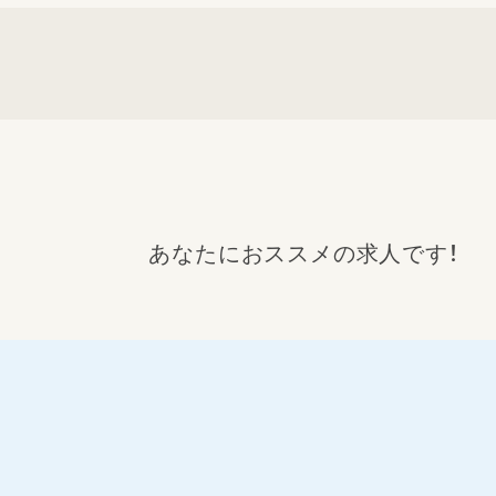
あなたにおススメの求人です！