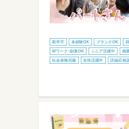
新卒可
未経験OK
ブランクOK
Wワーク・副業OK
シニア活躍中
残
社会保険完備
女性活躍中
詳細応相