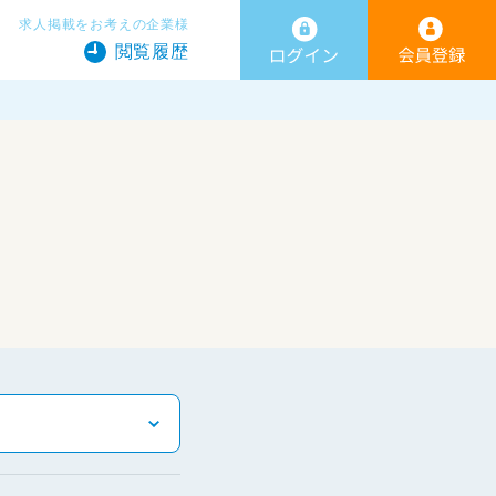
求人掲載をお考えの企業様
閲覧履歴