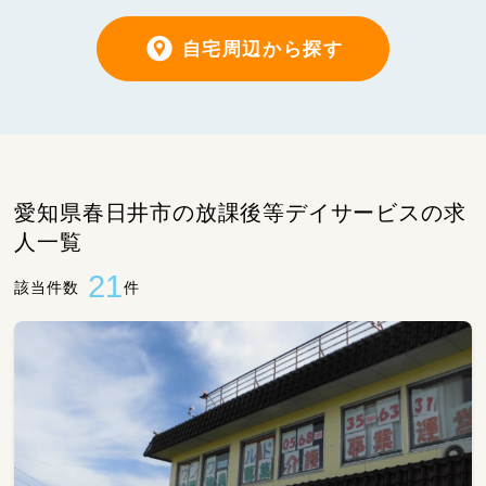
自宅周辺から探す
愛知県春日井市の放課後等デイサービスの求
人一覧
21
該当件数
件