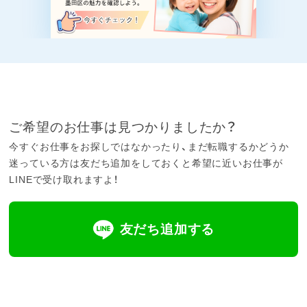
・従事すべき業務の変更あり:会社の定める業務
・就業の場所の変更の範囲あり:法人内の通勤可
能な事業所に異動の可能性あり
ご希望のお仕事は見つかりましたか？
今すぐお仕事をお探しではなかったり、まだ転職するかどうか
迷っている方は友だち追加をしておくと希望に近いお仕事が
LINEで受け取れますよ！
友だち追加する