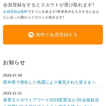
会員登録をするとスカウトが受け取れます！
会員登録は無料
ですぐに出来ます！希望条件を入力するとあな
たにあった園からスカウトが届きます！
無料で会員登録する
お知らせ
2026.07.30
熊本県で発生した地震により被災された皆さまへ
2025.11.21
保育士スカウトアワード2025受賞法人（社会福祉法