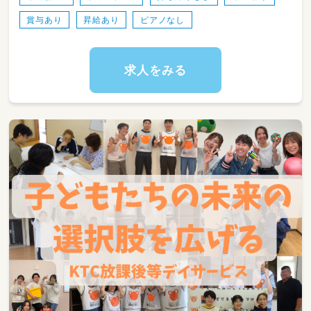
賞与あり
昇給あり
ピアノなし
求人をみる