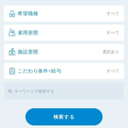
希望職種
すべて
雇用形態
すべて
施設形態
選択あり
こだわり条件・給与
すべて
検索する