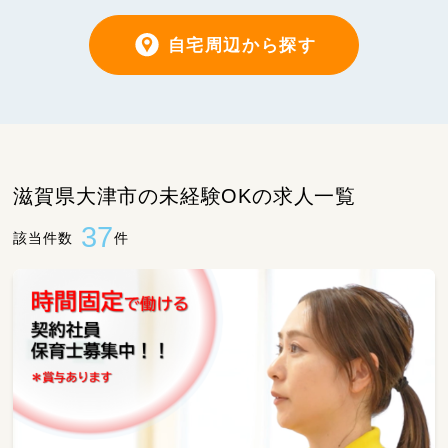
自宅周辺から探す
滋賀県大津市の未経験OKの求人一覧
37
該当件数
件