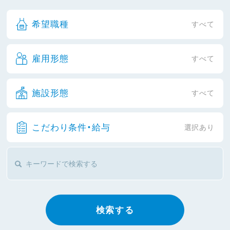
希望職種
すべて
雇用形態
すべて
施設形態
すべて
こだわり条件・給与
選択あり
検索する