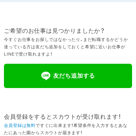
ご希望のお仕事は見つかりましたか？
今すぐお仕事をお探しではなかったり、まだ転職するかどうか
迷っている方は友だち追加をしておくと希望に近いお仕事が
LINEで受け取れますよ！
友だち追加する
会員登録をするとスカウトが受け取れます！
会員登録は無料
ですぐに出来ます！希望条件を入力するとあな
たにあった園からスカウトが届きます！