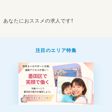
あなたにおススメの求人です！
注目のエリア特集