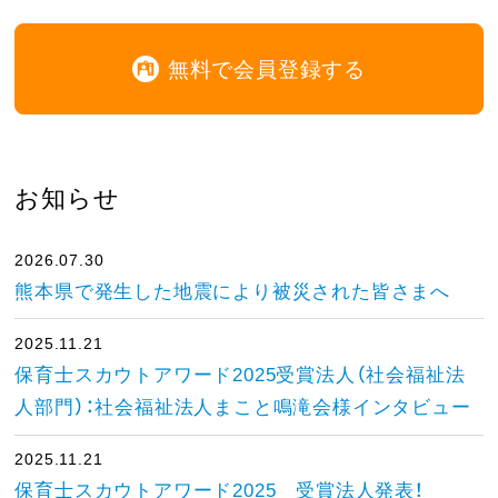
無料で会員登録する
お知らせ
2026.07.30
熊本県で発生した地震により被災された皆さまへ
2025.11.21
保育士スカウトアワード2025受賞法人（社会福祉法
人部門）：社会福祉法人まこと鳴滝会様インタビュー
2025.11.21
保育士スカウトアワード2025 受賞法人発表！