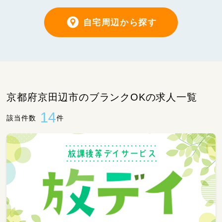
自宅周辺から探す
京都府京田辺市のブランクOKの求人一覧
14
該当件数
件