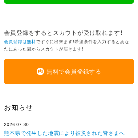
会員登録をするとスカウトが受け取れます！
会員登録は無料
ですぐに出来ます！希望条件を入力するとあな
たにあった園からスカウトが届きます！
無料で会員登録する
お知らせ
2026.07.30
熊本県で発生した地震により被災された皆さまへ