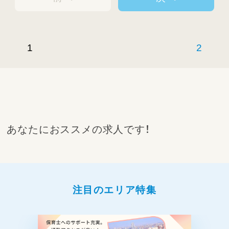
1
2
あなたにおススメの求人です！
注目のエリア特集