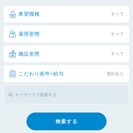
希望職種
すべて
雇用形態
すべて
施設形態
すべて
こだわり条件・給与
選択あり
検索する