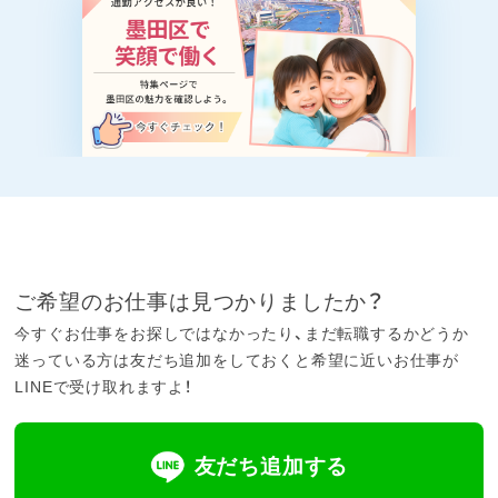
ご希望のお仕事は見つかりましたか？
今すぐお仕事をお探しではなかったり、まだ転職するかどうか
迷っている方は友だち追加をしておくと希望に近いお仕事が
LINEで受け取れますよ！
友だち追加する