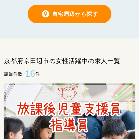
自宅周辺から探す
京都府京田辺市の女性活躍中の求人一覧
16
該当件数
件