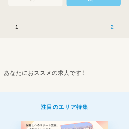
1
2
あなたにおススメの求人です！
注目のエリア特集