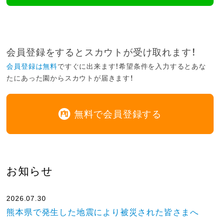
会員登録をするとスカウトが受け取れます！
会員登録は無料
ですぐに出来ます！希望条件を入力するとあな
たにあった園からスカウトが届きます！
無料で会員登録する
お知らせ
2026.07.30
熊本県で発生した地震により被災された皆さまへ