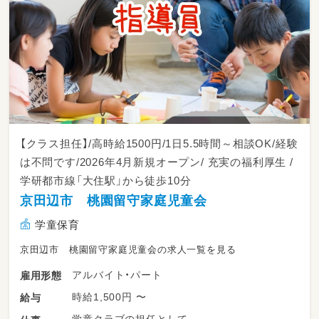
【クラス担任】/高時給1500円/1日5.5時間～相談OK/経験
は不問です/2026年4月新規オープン/ 充実の福利厚生 /
学研都市線「大住駅」から徒歩10分
京田辺市 桃園留守家庭児童会
学童保育
京田辺市 桃園留守家庭児童会の求人一覧を見る
アルバイト・パート
雇用形態
時給1,500円 〜
給与