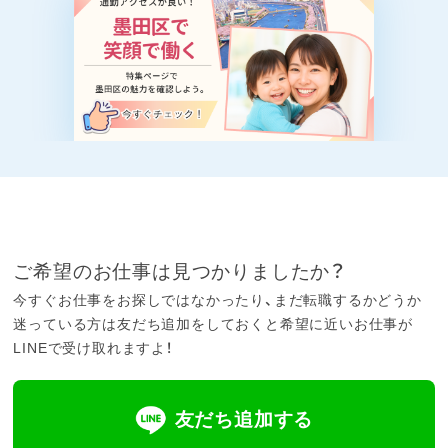
ご希望のお仕事は見つかりましたか？
今すぐお仕事をお探しではなかったり、まだ転職するかどうか
迷っている方は友だち追加をしておくと希望に近いお仕事が
LINEで受け取れますよ！
友だち追加する