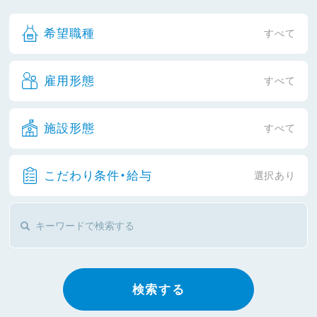
希望職種
すべて
雇用形態
すべて
施設形態
すべて
こだわり条件・給与
選択あり
検索する