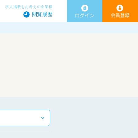
求人掲載をお考えの企業様
閲覧履歴