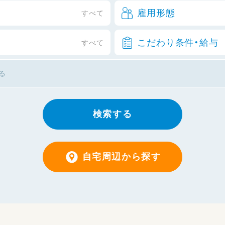
雇用形態
すべて
こだわり条件・給与
すべて
検索する
自宅周辺から探す