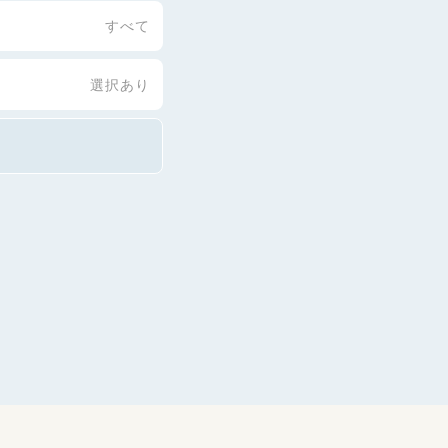
すべて
選択あり