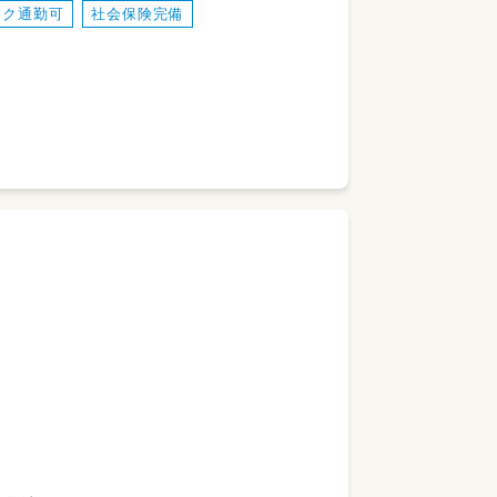
イク通勤可
社会保険完備