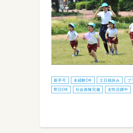
新卒可
未経験OK
土日祝休み
ブ
即日OK
社会保険完備
女性活躍中