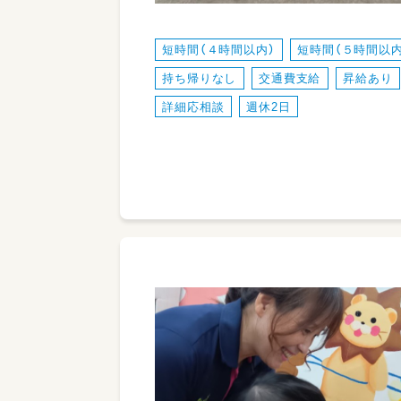
短時間（４時間以内）
短時間（５時間以内
持ち帰りなし
交通費支給
昇給あり
詳細応相談
週休2日