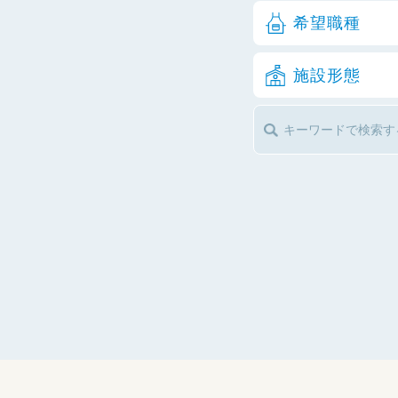
希望職種
施設形態