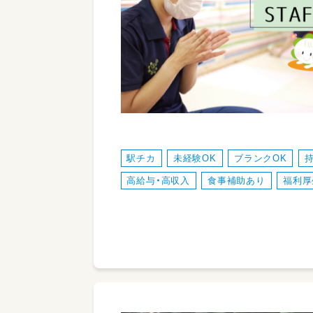
駅チカ
未経験OK
ブランクOK
高給与・高収入
食事補助あり
福利厚