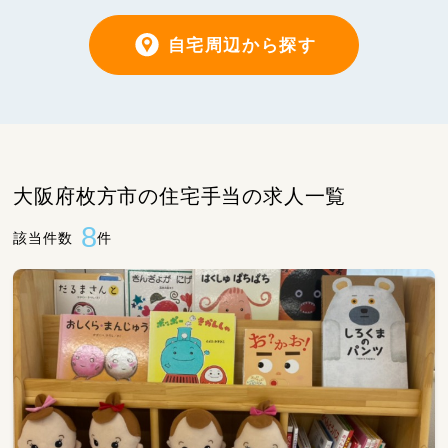
自宅周辺から探す
大阪府枚方市の住宅手当の求人一覧
8
該当件数
件