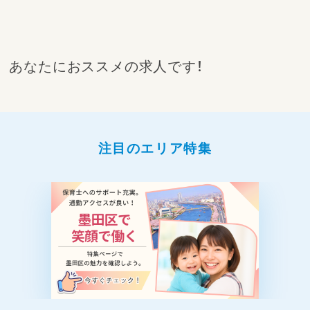
あなたにおススメの求人です！
注目のエリア特集