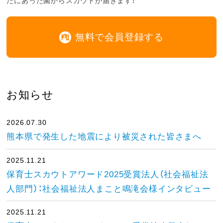
たにあった園からスカウトが届きます！
無料で会員登録する
お知らせ
2026.07.30
熊本県で発生した地震により被災された皆さまへ
2025.11.21
保育士スカウトアワード2025受賞法人（社会福祉法
人部門）：社会福祉法人まこと鳴滝会様インタビュー
2025.11.21