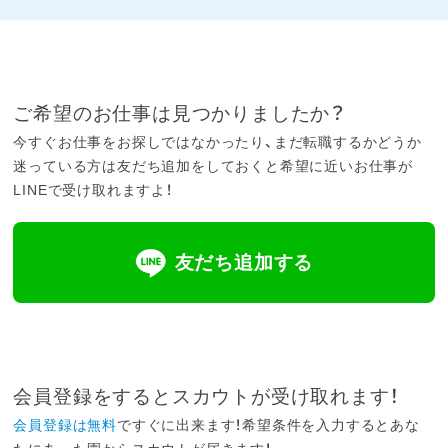
ご希望のお仕事は見つかりましたか？
今すぐお仕事をお探しではなかったり、まだ転職するかどうか
迷っている方は友だち追加をしておくと希望に近いお仕事が
LINEで受け取れますよ！
友だち追加する
会員登録をするとスカウトが受け取れます！
会員登録は無料
ですぐに出来ます！希望条件を入力するとあな