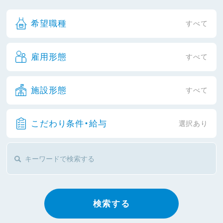
希望職種
すべて
雇用形態
すべて
施設形態
すべて
こだわり条件・給与
選択あり
検索する