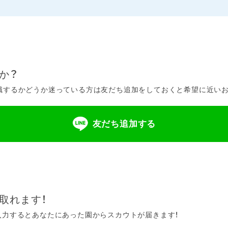
か？
するかどうか迷っている方は友だち追加をしておくと希望に近いお仕
友だち追加する
取れます！
入力するとあなたにあった園からスカウトが届きます！