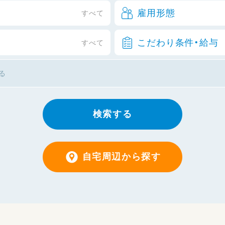
雇用形態
すべて
こだわり条件・給与
すべて
検索する
自宅周辺から探す