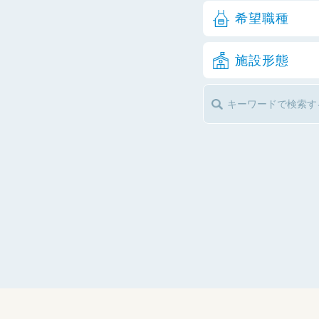
希望職種
施設形態