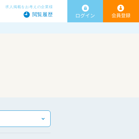
求人掲載をお考えの企業様
閲覧履歴