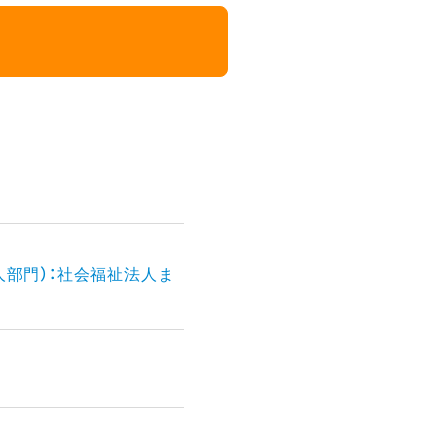
人部門）：社会福祉法人ま