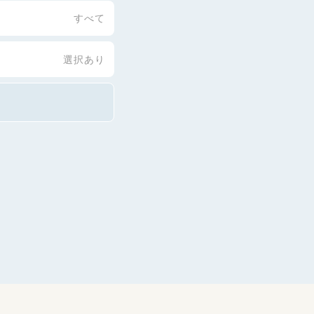
すべて
選択あり