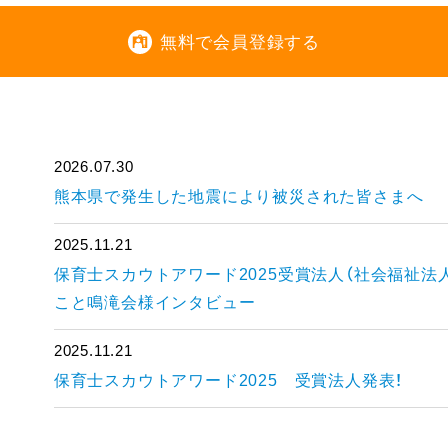
無料で会員登録する
2026.07.30
熊本県で発生した地震により被災された皆さまへ
2025.11.21
保育士スカウトアワード2025受賞法人（社会福祉法
こと鳴滝会様インタビュー
2025.11.21
保育士スカウトアワード2025 受賞法人発表！