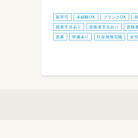
新卒可
未経験OK
ブランクOK
残業手当あり
資格者手当あり
資格
急募
研修あり
社会保険完備
女