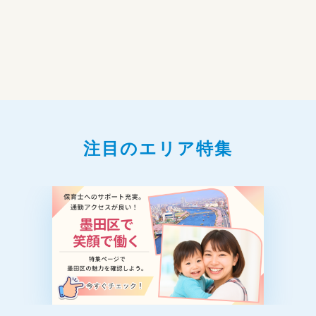
注目のエリア特集