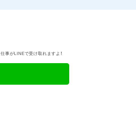
事がLINEで受け取れますよ！