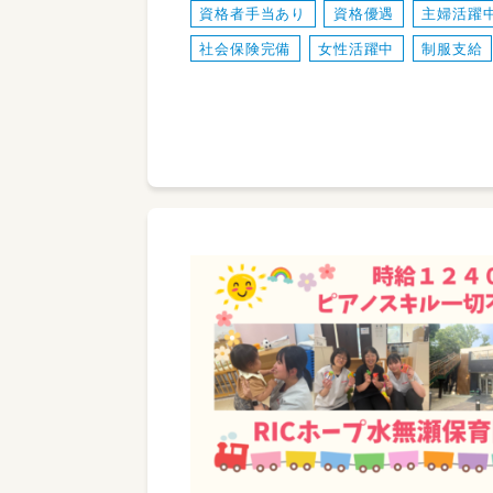
資格者手当あり
資格優遇
主婦活躍
社会保険完備
女性活躍中
制服支給