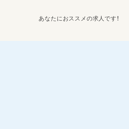
あなたにおススメの求人です！