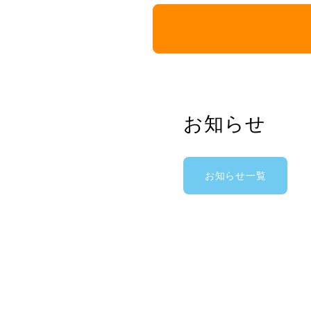
お知らせ
お知らせ一覧