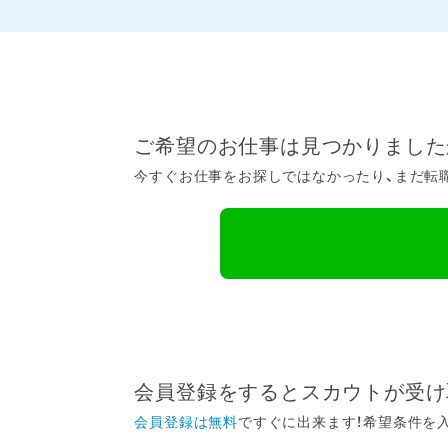
ご希望のお仕事は見つかりました
今すぐお仕事をお探しではなかったり、まだ転職
会員登録をするとスカウトが受け
会員登録は無料
ですぐに出来ます！希望条件を