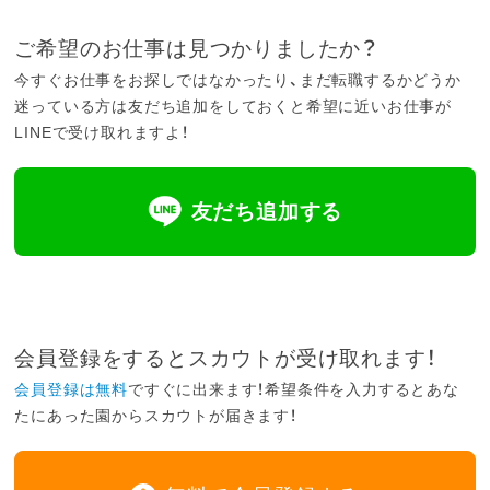
ご希望のお仕事は見つかりましたか？
今すぐお仕事をお探しではなかったり、まだ転職するかどうか
迷っている方は友だち追加をしておくと希望に近いお仕事が
LINEで受け取れますよ！
友だち追加する
会員登録をするとスカウトが受け取れます！
会員登録は無料
ですぐに出来ます！希望条件を入力するとあな
たにあった園からスカウトが届きます！