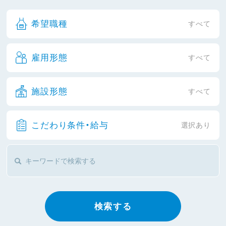
希望職種
すべて
雇用形態
すべて
施設形態
すべて
こだわり条件・給与
選択あり
検索する