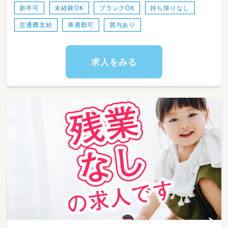
新卒可
未経験OK
ブランクOK
持ち帰りなし
交通費支給
車通勤可
賞与あり
求人をみる