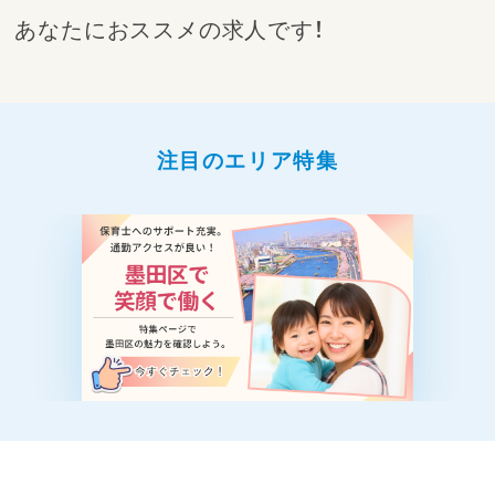
あなたにおススメの求人です！
注目のエリア特集