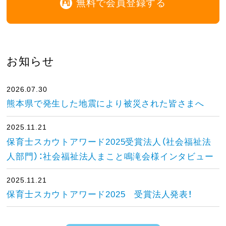
無料で会員登録する
お知らせ
2026.07.30
熊本県で発生した地震により被災された皆さまへ
2025.11.21
保育士スカウトアワード2025受賞法人（社会福祉法
人部門）：社会福祉法人まこと鳴滝会様インタビュー
2025.11.21
保育士スカウトアワード2025 受賞法人発表！