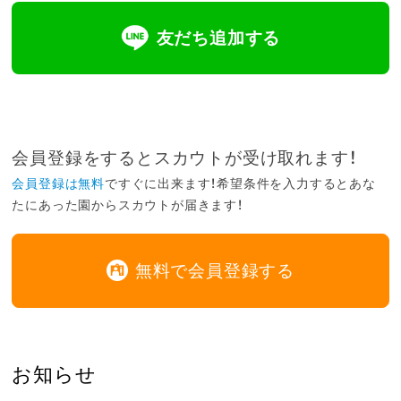
友だち追加する
会員登録をするとスカウトが受け取れます！
会員登録は無料
ですぐに出来ます！希望条件を入力するとあな
たにあった園からスカウトが届きます！
無料で会員登録する
お知らせ