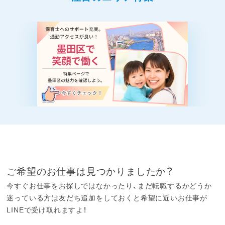
ご希望のお仕事は見つかりましたか？
今すぐお仕事をお探しではなかったり、まだ転職するかどうか
迷っている方は友だち追加をしておくと希望に近いお仕事が
LINEで受け取れますよ！