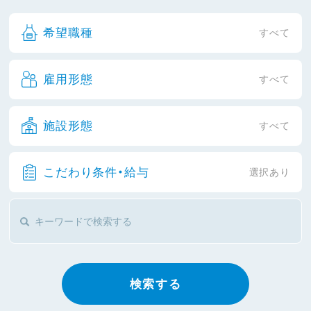
希望職種
すべて
雇用形態
すべて
施設形態
すべて
こだわり条件・給与
選択あり
検索する