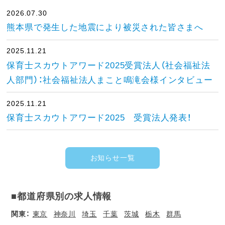
2026.07.30
熊本県で発生した地震により被災された皆さまへ
2025.11.21
保育士スカウトアワード2025受賞法人（社会福祉法
人部門）：社会福祉法人まこと鳴滝会様インタビュー
2025.11.21
保育士スカウトアワード2025 受賞法人発表！
お知らせ一覧
■都道府県別の求人情報
関東：
東京
神奈川
埼玉
千葉
茨城
栃木
群馬