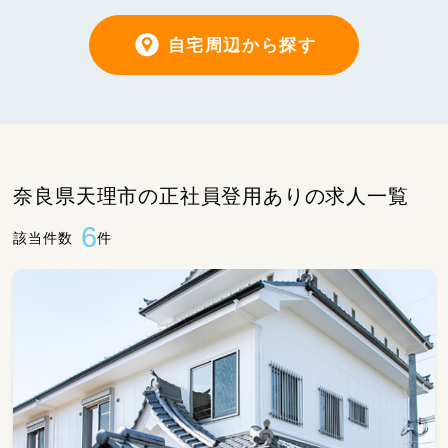
自宅周辺から探す
奈良県天理市の正社員登用ありの求人一覧
6
該当件数
件