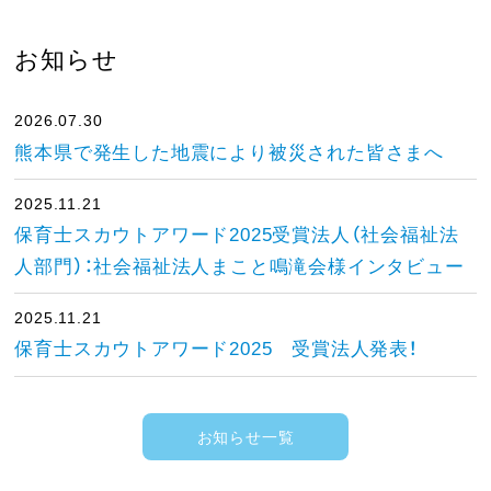
お知らせ
2026.07.30
熊本県で発生した地震により被災された皆さまへ
2025.11.21
保育士スカウトアワード2025受賞法人（社会福祉法
人部門）：社会福祉法人まこと鳴滝会様インタビュー
2025.11.21
保育士スカウトアワード2025 受賞法人発表！
お知らせ一覧