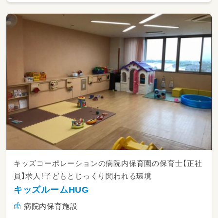
キッズコーポレーションの病院内保育園の保育士【正社
員】求人！子どもとじっくり関われる環境
キッズルームHUG
病院内保育施設