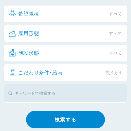
希望職種
すべて
雇用形態
すべて
施設形態
すべて
こだわり条件・給与
選択あり
検索する