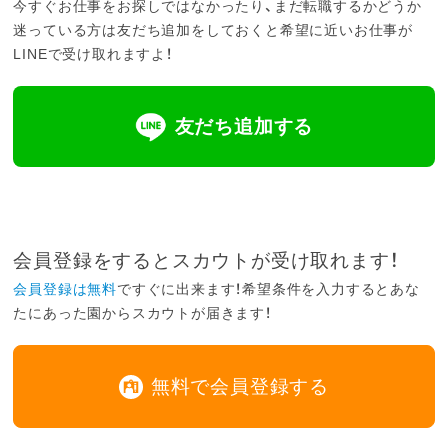
今すぐお仕事をお探しではなかったり、まだ転職するかどうか
迷っている方は友だち追加をしておくと希望に近いお仕事が
LINEで受け取れますよ！
友だち追加する
会員登録をするとスカウトが受け取れます！
会員登録は無料
ですぐに出来ます！希望条件を入力するとあな
たにあった園からスカウトが届きます！
無料で会員登録する