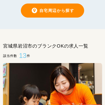
自宅周辺から探す
宮城県岩沼市のブランクOKの求人一覧
13
該当件数
件