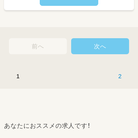
前へ
次へ
1
2
あなたにおススメの求人です！