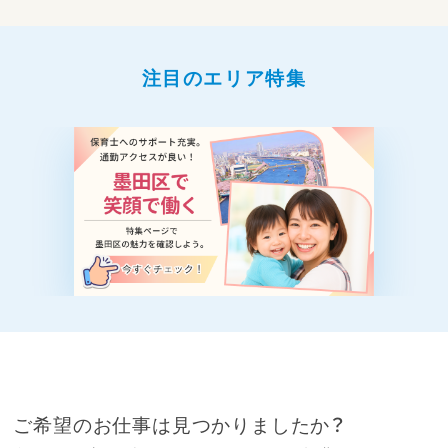
注目のエリア特集
ご希望のお仕事は見つかりましたか？