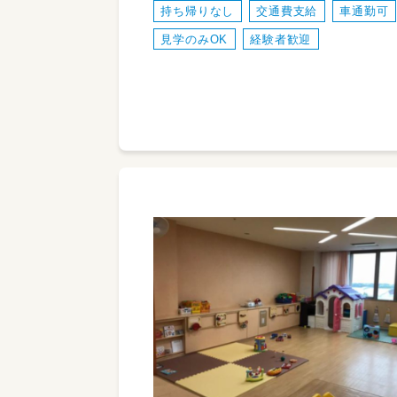
持ち帰りなし
交通費支給
車通勤可
見学のみOK
経験者歓迎