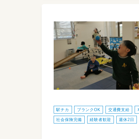
駅チカ
ブランクOK
交通費支給
社会保険完備
経験者歓迎
週休2日