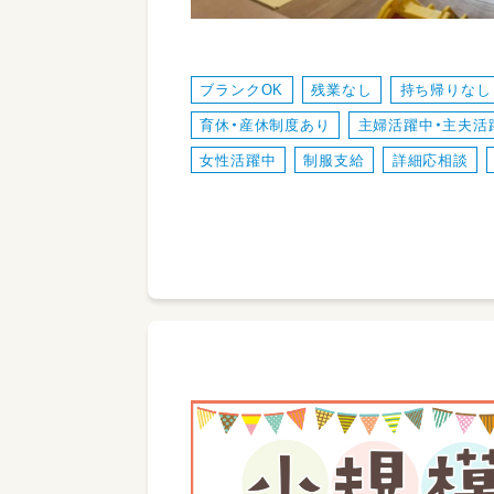
ブランクOK
残業なし
持ち帰りなし
育休・産休制度あり
主婦活躍中・主夫活
女性活躍中
制服支給
詳細応相談