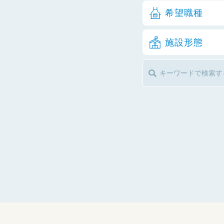
希望職種
施設形態