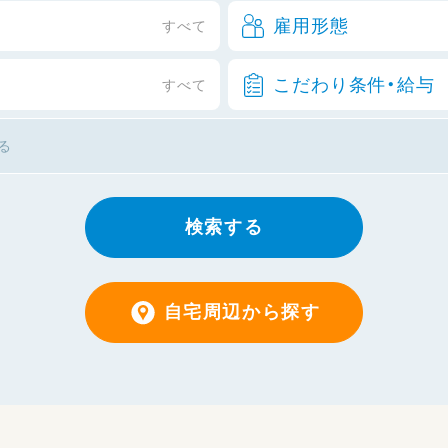
雇用形態
すべて
こだわり条件・給与
すべて
検索する
自宅周辺から探す