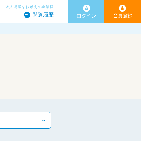
求人掲載をお考えの企業様
閲覧履歴