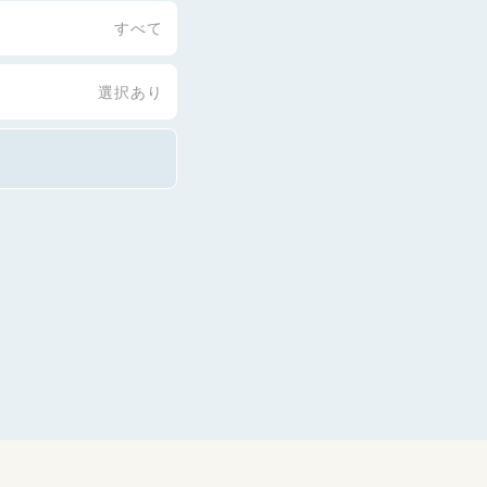
すべて
選択あり