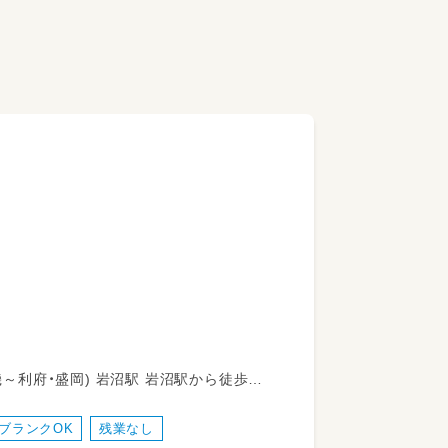
ブランクOK
残業なし