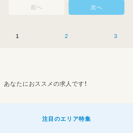
前へ
次へ
1
2
3
あなたにおススメの求人です！
注目のエリア特集