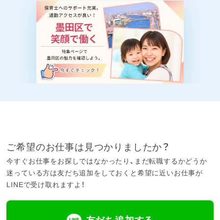
ご希望のお仕事は見つかりましたか？
今すぐお仕事をお探しではなかったり、まだ転職するかどうか
迷っている方は友だち追加をしておくと希望に近いお仕事が
LINEで受け取れますよ！