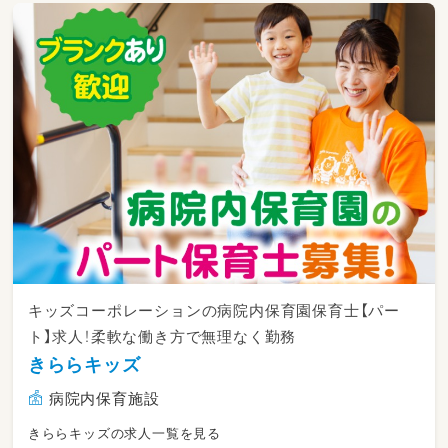
キッズコーポレーションの病院内保育園保育士【パー
ト】求人！柔軟な働き方で無理なく勤務
きららキッズ
病院内保育施設
きららキッズの求人一覧を見る