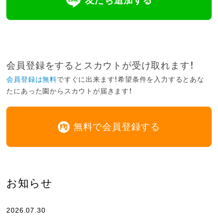
友だち追加する
会員登録をするとスカウトが受け取れます！
会員登録は無料
ですぐに出来ます！希望条件を入力するとあな
たにあった園からスカウトが届きます！
無料で会員登録する
お知らせ
2026.07.30