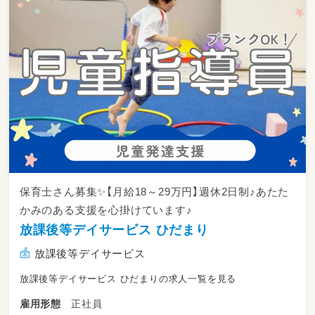
保育士さん募集✨【月給18～29万円】週休2日制♪あたた
かみのある支援を心掛けています♪
放課後等デイサービス ひだまり
放課後等デイサービス
放課後等デイサービス ひだまりの求人一覧を見る
正社員
雇用形態