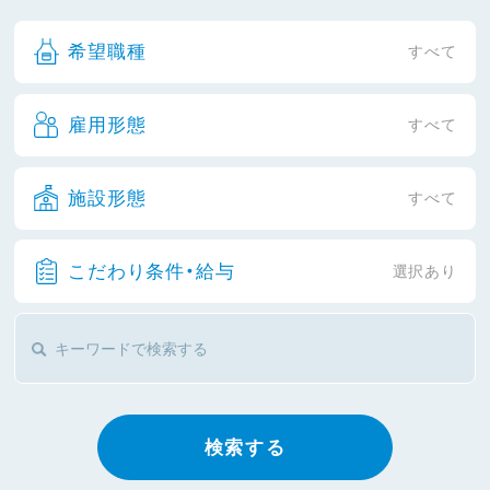
希望職種
すべて
雇用形態
すべて
施設形態
すべて
こだわり条件・給与
選択あり
検索する