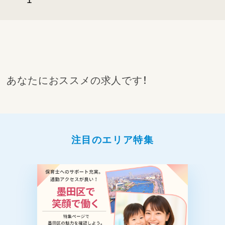
あなたにおススメの求人です！
注目のエリア特集