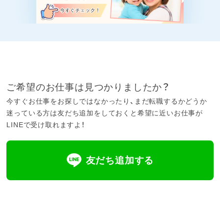
ご希望のお仕事は見つかりましたか？
今すぐお仕事をお探しではなかったり、まだ転職するかどうか
迷っている方は友だち追加をしておくと希望に近いお仕事が
LINEで受け取れますよ！
友だち追加する