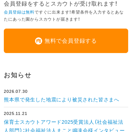
会員登録をするとスカウトが受け取れます！
会員登録は無料
ですぐに出来ます！希望条件を入力するとあな
たにあった園からスカウトが届きます！
無料で会員登録する
お知らせ
2026.07.30
熊本県で発生した地震により被災された皆さまへ
2025.11.21
保育士スカウトアワード2025受賞法人（社会福祉法
人部門）：社会福祉法人まこと鳴滝会様インタビュー