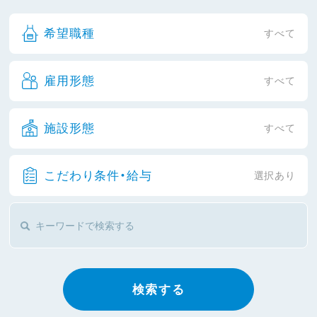
希望職種
すべて
雇用形態
すべて
施設形態
すべて
こだわり条件・給与
選択あり
検索する