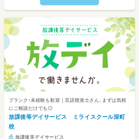
業務に慣れていただけます。
まずは見学だけでも構いません。お気軽にご連
絡ください。
ブランク・未経験も歓迎｜言語聴覚士さん、まずは気軽
にご相談だけでも◎
放課後等デイサービス ミライスクール深町
校
放課後等デイサービス