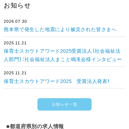
お知らせ
2026.07.30
熊本県で発生した地震により被災された皆さまへ
2025.11.21
保育士スカウトアワード2025受賞法人（社会福祉法
人部門）：社会福祉法人まこと鳴滝会様インタビュー
2025.11.21
保育士スカウトアワード2025 受賞法人発表！
お知らせ一覧
■都道府県別の求人情報