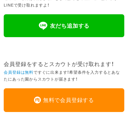
LINEで受け取れますよ！
友だち追加する
会員登録をするとスカウトが受け取れます！
会員登録は無料
ですぐに出来ます！希望条件を入力するとあな
たにあった園からスカウトが届きます！
無料で会員登録する