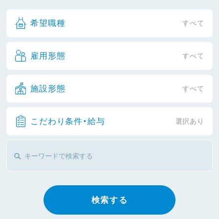
希望職種
すべて
雇用形態
すべて
施設形態
すべて
こだわり条件・給与
選択あり
検索する