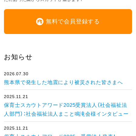
無料で会員登録する
お知らせ
2026.07.30
熊本県で発生した地震により被災された皆さまへ
2025.11.21
保育士スカウトアワード2025受賞法人（社会福祉法
人部門）：社会福祉法人まこと鳴滝会様インタビュー
2025.11.21