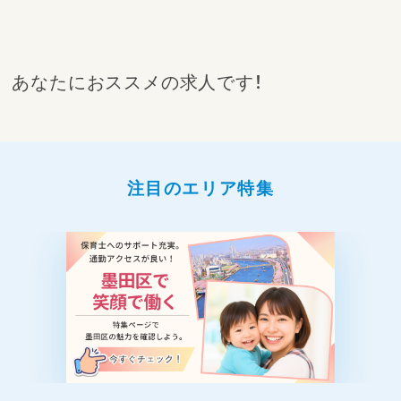
あなたにおススメの求人です！
注目のエリア特集