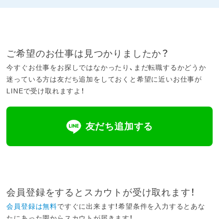
ご希望のお仕事は見つかりましたか？
今すぐお仕事をお探しではなかったり、まだ転職するかどうか
迷っている方は友だち追加をしておくと希望に近いお仕事が
LINEで受け取れますよ！
友だち追加する
会員登録をするとスカウトが受け取れます！
会員登録は無料
ですぐに出来ます！希望条件を入力するとあな
たにあった園からスカウトが届きます！