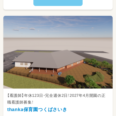
【看護師】年休123日・完全週休2日！2027年4月開園の正
職看護師募集！
thanka保育園つくばさいき