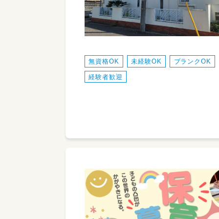
無資格OK
未経験OK
ブランクOK
経験者歓迎