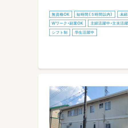
無資格OK
短時間（５時間以内）
未経
Wワーク・副業OK
主婦活躍中・主夫活
シフト制
学生活躍中