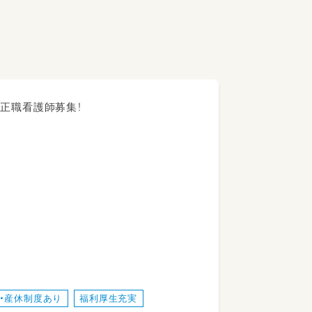
園の正職看護師募集！
）
・産休制度あり
福利厚生充実