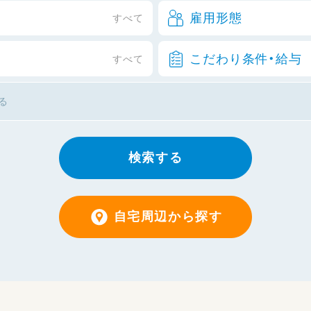
雇用形態
すべて
こだわり条件・給与
すべて
検索する
自宅周辺から探す