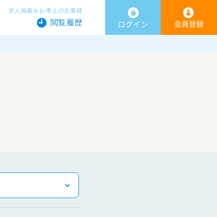
求人掲載をお考えの企業様
閲覧履歴