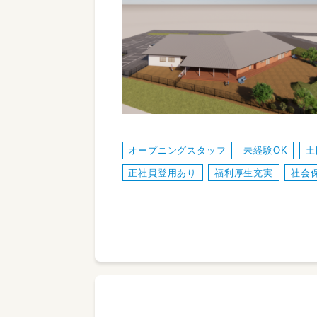
オープニングスタッフ
未経験OK
土
正社員登用あり
福利厚生充実
社会