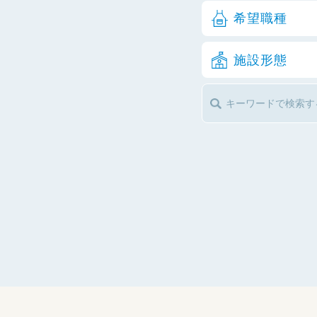
希望職種
施設形態