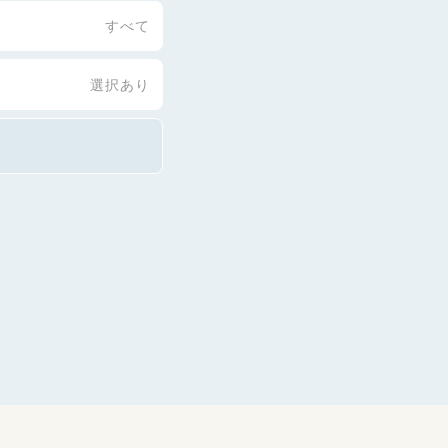
すべて
選択あり