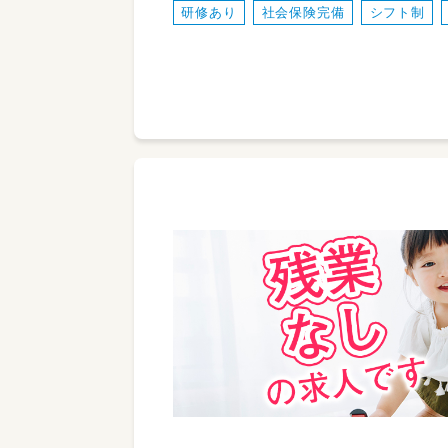
研修あり
社会保険完備
シフト制