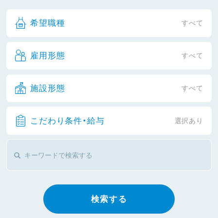
希望職種
すべて
雇用形態
すべて
施設形態
すべて
こだわり条件・給与
選択あり
検索する