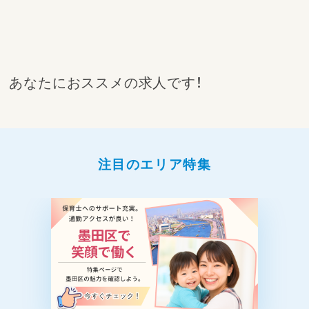
あなたにおススメの求人です！
注目のエリア特集