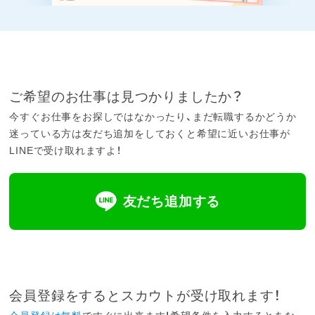
ご希望のお仕事は見つかりましたか？
今すぐお仕事をお探しではなかったり、まだ転職するかどうか
迷っている方は友だち追加をしておくと希望に近いお仕事が
LINEで受け取れますよ！
友だち追加する
会員登録をするとスカウトが受け取れます！