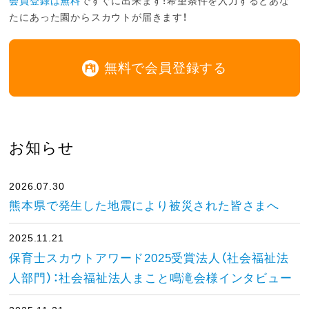
会員登録は無料
ですぐに出来ます！希望条件を入力するとあな
たにあった園からスカウトが届きます！
無料で会員登録する
お知らせ
2026.07.30
熊本県で発生した地震により被災された皆さまへ
2025.11.21
保育士スカウトアワード2025受賞法人（社会福祉法
人部門）：社会福祉法人まこと鳴滝会様インタビュー