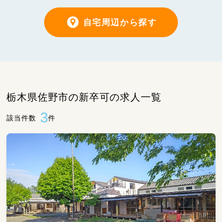
自宅周辺から探す
栃木県佐野市の新卒可の求人一覧
3
該当件数
件