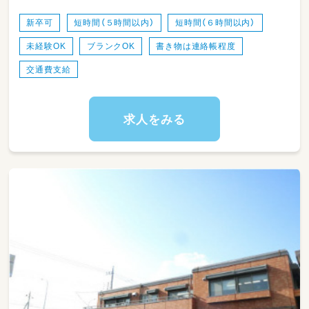
新卒可
短時間（５時間以内）
短時間（６時間以内）
未経験OK
ブランクOK
書き物は連絡帳程度
交通費支給
求人をみる