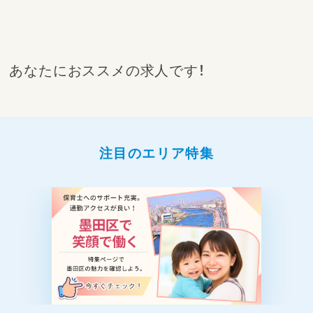
あなたにおススメの求人です！
注目のエリア特集