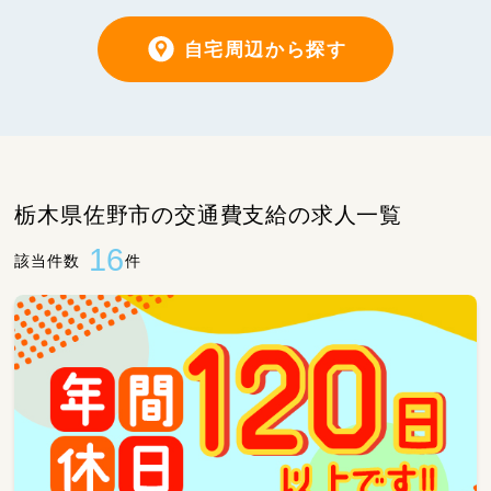
自宅周辺から探す
栃木県佐野市の交通費支給の求人一覧
16
該当件数
件