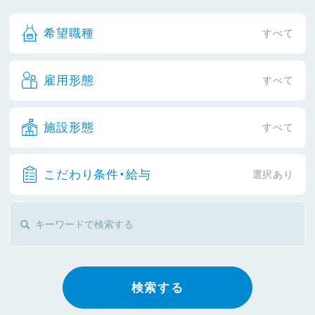
希望職種
すべて
雇用形態
すべて
施設形態
すべて
こだわり条件・給与
選択あり
検索する