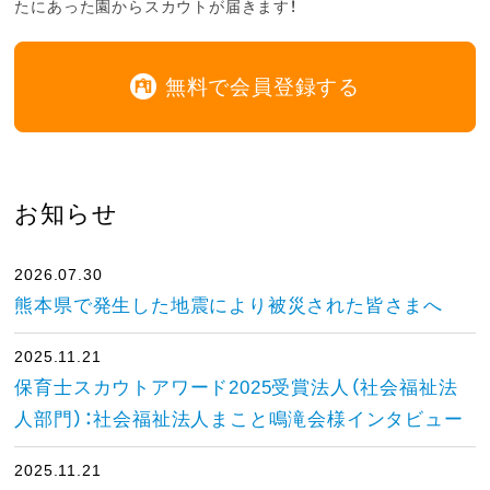
たにあった園からスカウトが届きます！
無料で会員登録する
お知らせ
2026.07.30
熊本県で発生した地震により被災された皆さまへ
2025.11.21
保育士スカウトアワード2025受賞法人（社会福祉法
人部門）：社会福祉法人まこと鳴滝会様インタビュー
2025.11.21