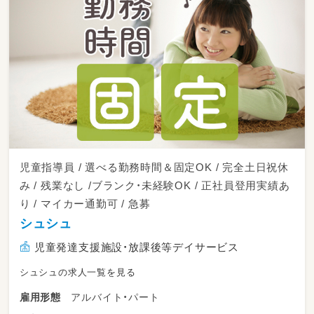
児童指導員 / 選べる勤務時間＆固定OK / 完全土日祝休
み / 残業なし /ブランク・未経験OK / 正社員登用実績あ
り / マイカー通勤可 / 急募
シュシュ
児童発達支援施設・放課後等デイサービス
シュシュの求人一覧を見る
アルバイト・パート
雇用形態