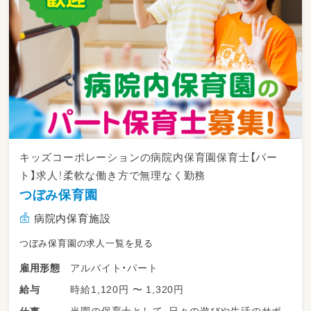
キッズコーポレーションの病院内保育園保育士【パー
ト】求人！柔軟な働き方で無理なく勤務
つぼみ保育園
病院内保育施設
つぼみ保育園の求人一覧を見る
アルバイト・パート
雇用形態
時給1,120円 〜 1,320円
給与
当園の保育士として、日々の遊びや生活のサポ