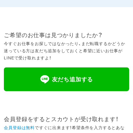
ご希望のお仕事は見つかりましたか？
今すぐお仕事をお探しではなかったり、まだ転職するかどうか
迷っている方は友だち追加をしておくと希望に近いお仕事が
LINEで受け取れますよ！
友だち追加する
会員登録をするとスカウトが受け取れます！
会員登録は無料
ですぐに出来ます！希望条件を入力するとあな