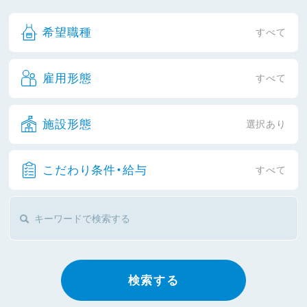
希望職種
すべて
雇用形態
すべて
施設形態
選択あり
こだわり条件・給与
すべて
検索する