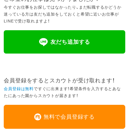
今すぐお仕事をお探しではなかったり、まだ転職するかどうか
迷っている方は友だち追加をしておくと希望に近いお仕事が
LINEで受け取れますよ！
友だち追加する
会員登録をするとスカウトが受け取れます！
会員登録は無料
ですぐに出来ます！希望条件を入力するとあな
たにあった園からスカウトが届きます！
無料で会員登録する