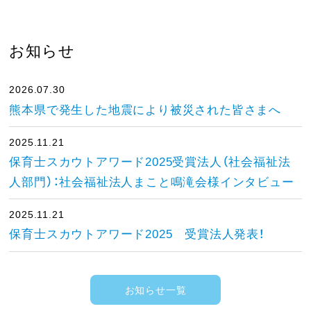
お知らせ
2026.07.30
熊本県で発生した地震により被災された皆さまへ
2025.11.21
保育士スカウトアワード2025受賞法人（社会福祉法
人部門）：社会福祉法人まこと鳴滝会様インタビュー
2025.11.21
保育士スカウトアワード2025 受賞法人発表！
お知らせ一覧