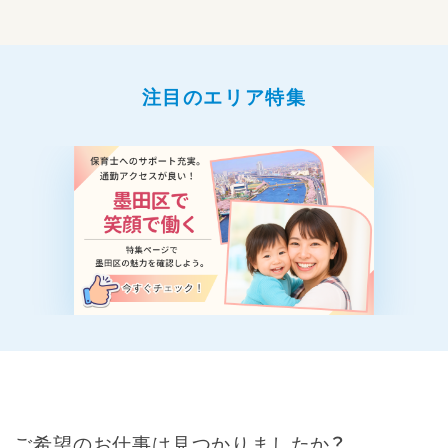
18:00～降園
注目のエリア特集
ご希望のお仕事は見つかりましたか？