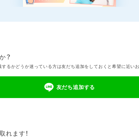
か？
するかどうか迷っている方は友だち追加をしておくと希望に近いお仕
友だち追加する
取れます！