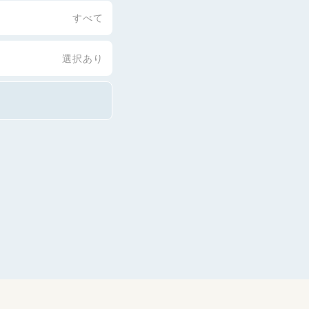
すべて
選択あり