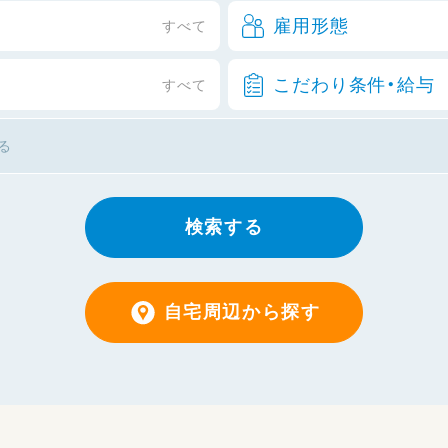
雇用形態
すべて
こだわり条件・給与
すべて
検索する
自宅周辺から探す