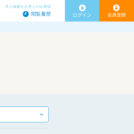
求人掲載をお考えの企業様
閲覧履歴