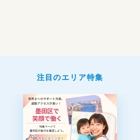
注目のエリア特集