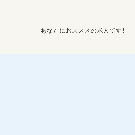
あなたにおススメの求人です！