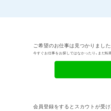
ご希望のお仕事は見つかりました
今すぐお仕事をお探しではなかったり、まだ転職
会員登録をするとスカウトが受け