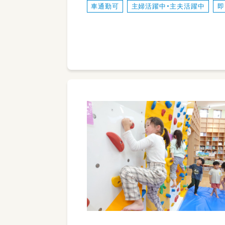
車通勤可
主婦活躍中・主夫活躍中
即