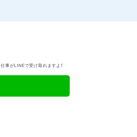
事がLINEで受け取れますよ！