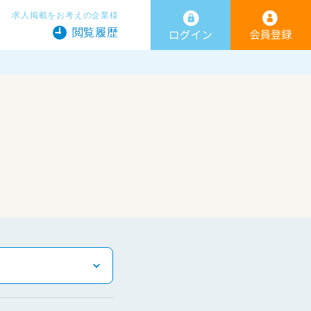
求人掲載をお考えの企業様
閲覧履歴