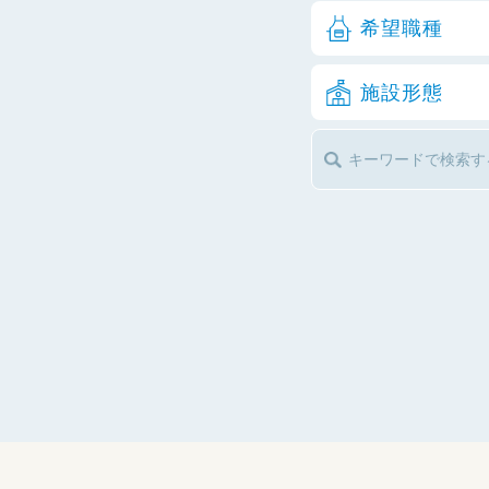
希望職種
施設形態