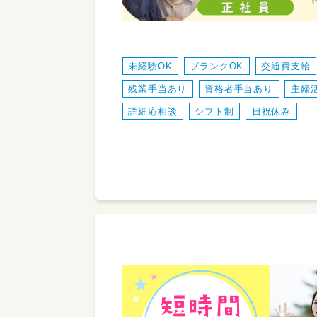
未経験OK
ブランクOK
交通費支給
残業手当あり
資格者手当あり
主婦
詳細応相談
シフト制
日祝休み