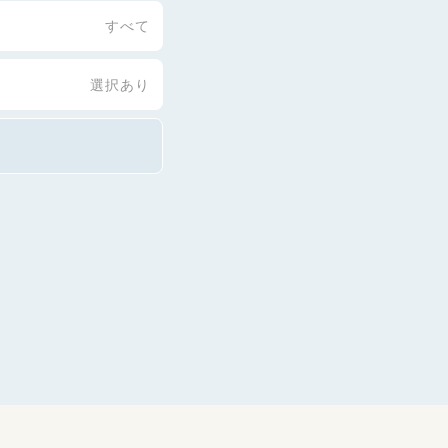
すべて
選択あり