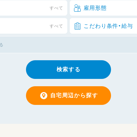
雇用形態
すべて
こだわり条件・給与
すべて
検索する
自宅周辺から探す