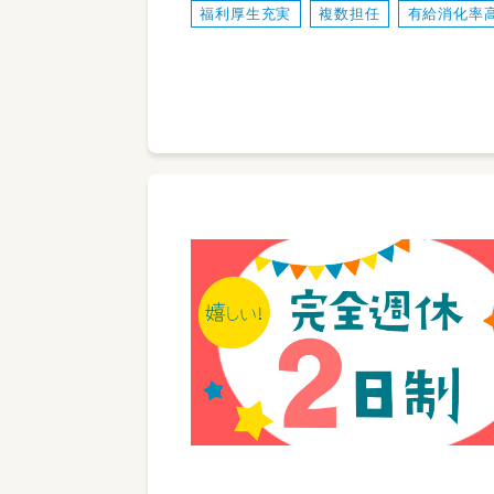
福利厚生充実
複数担任
有給消化率