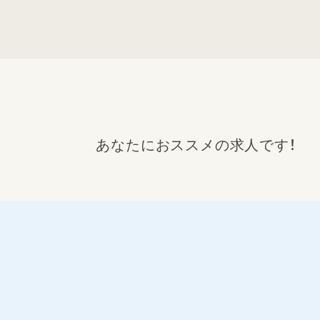
あなたにおススメの求人です！