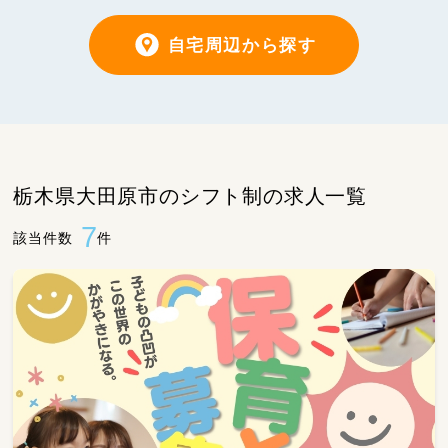
自宅周辺から探す
栃木県大田原市のシフト制の求人一覧
7
該当件数
件