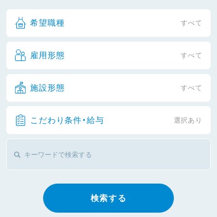
希望職種
すべて
雇用形態
すべて
施設形態
すべて
こだわり条件・給与
選択あり
検索する