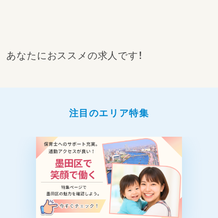
あなたにおススメの求人です！
注目のエリア特集