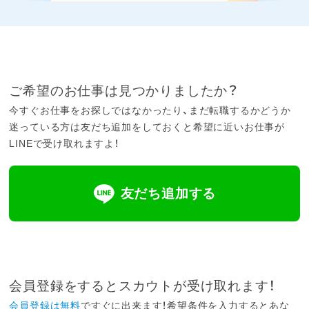
ご希望のお仕事は見つかりましたか？
今すぐお仕事をお探しではなかったり、まだ転職するかどうか
迷っている方は友だち追加をしておくと希望に近いお仕事が
LINEで受け取れますよ！
友だち追加する
会員登録をするとスカウトが受け取れます！
会員登録は無料
ですぐに出来ます！希望条件を入力するとあな