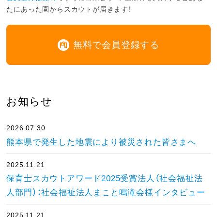
たにあった園からスカウトが届きます！
無料で会員登録する
お知らせ
2026.07.30
熊本県で発生した地震により被災された皆さまへ
2025.11.21
保育士スカウトアワード2025受賞法人（社会福祉法
人部門）：社会福祉法人まこと鳴滝会様インタビュー
2025.11.21