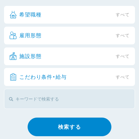
希望職種
すべて
雇用形態
すべて
施設形態
すべて
こだわり条件・給与
すべて
検索する