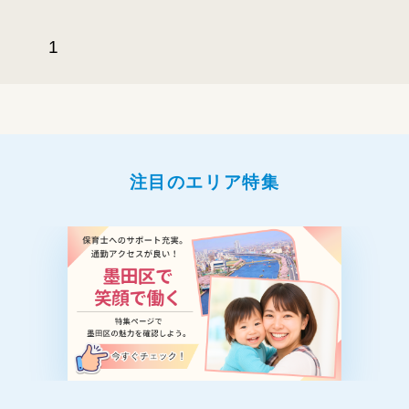
1
注目のエリア特集