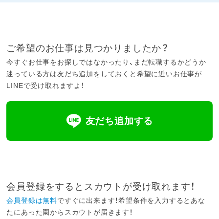
ご希望のお仕事は見つかりましたか？
今すぐお仕事をお探しではなかったり、まだ転職するかどうか
迷っている方は友だち追加をしておくと希望に近いお仕事が
LINEで受け取れますよ！
友だち追加する
会員登録をするとスカウトが受け取れます！
会員登録は無料
ですぐに出来ます！希望条件を入力するとあな
たにあった園からスカウトが届きます！