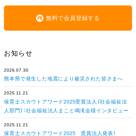
無料で会員登録する
お知らせ
2026.07.30
熊本県で発生した地震により被災された皆さまへ
2025.11.21
保育士スカウトアワード2025受賞法人（社会福祉法
人部門）：社会福祉法人まこと鳴滝会様インタビュー
2025.11.21
保育士スカウトアワード2025 受賞法人発表！