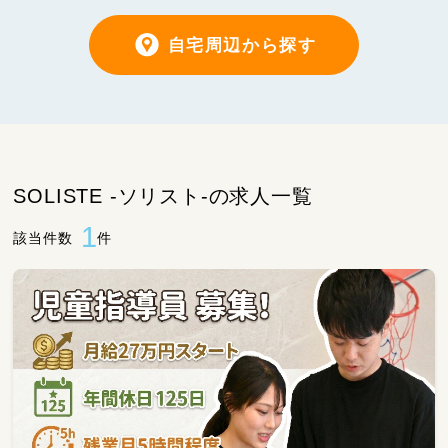
自宅周辺から探す
SOLISTE -ソリスト-の求人一覧
1
該当件数
件