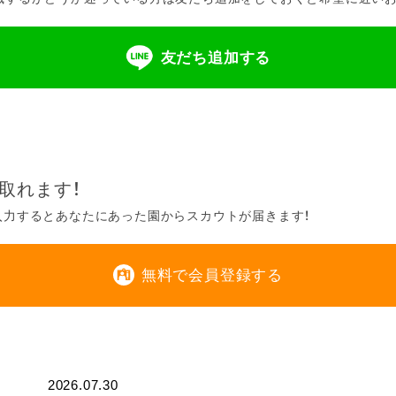
友だち追加する
取れます！
入力するとあなたにあった園からスカウトが届きます！
無料で会員登録する
2026.07.30