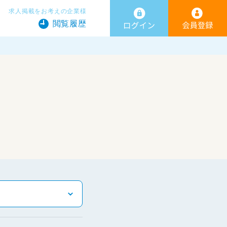
求人掲載をお考えの企業様
閲覧履歴