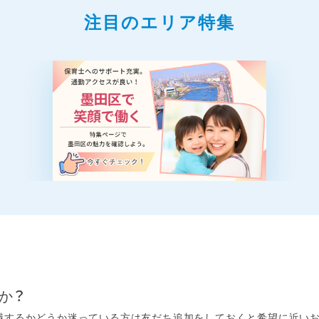
注目のエリア特集
か？
するかどうか迷っている方は友だち追加をしておくと希望に近いお仕