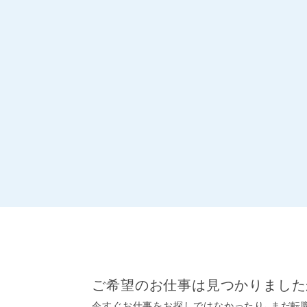
ご希望のお仕事は見つかりました
今すぐお仕事をお探しではなかったり、まだ転職