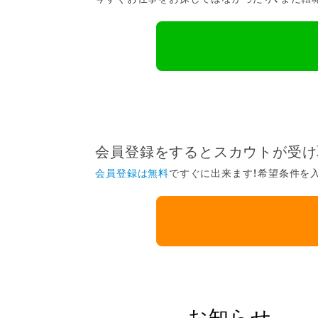
会員登録をするとスカウトが受け
会員登録は無料
ですぐに出来ます！希望条件を
お知らせ