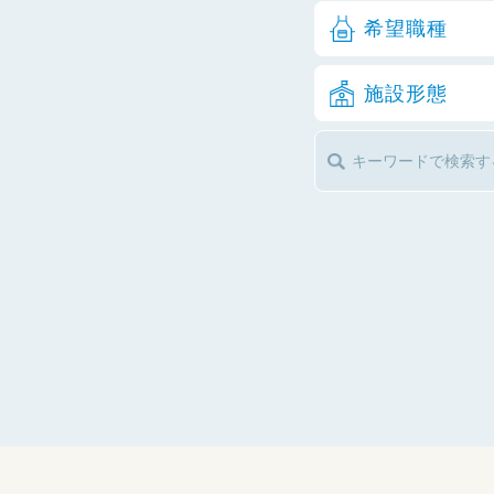
希望職種
施設形態