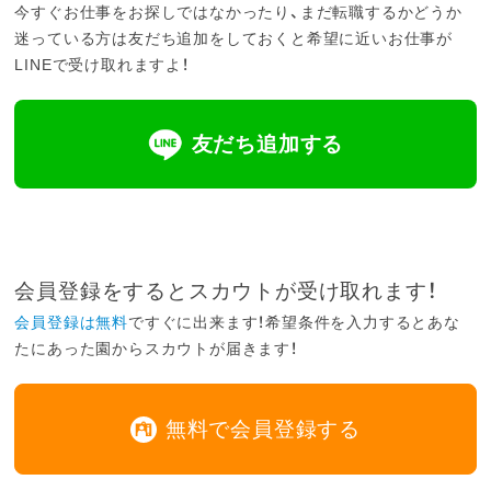
今すぐお仕事をお探しではなかったり、まだ転職するかどうか
迷っている方は友だち追加をしておくと希望に近いお仕事が
LINEで受け取れますよ！
友だち追加する
会員登録をするとスカウトが受け取れます！
会員登録は無料
ですぐに出来ます！希望条件を入力するとあな
たにあった園からスカウトが届きます！
無料で会員登録する