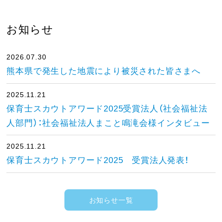
お知らせ
2026.07.30
熊本県で発生した地震により被災された皆さまへ
2025.11.21
保育士スカウトアワード2025受賞法人（社会福祉法
人部門）：社会福祉法人まこと鳴滝会様インタビュー
2025.11.21
保育士スカウトアワード2025 受賞法人発表！
お知らせ一覧