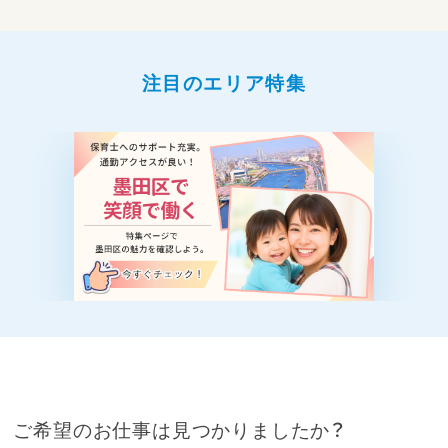
注目のエリア特集
ご希望のお仕事は見つかりましたか？