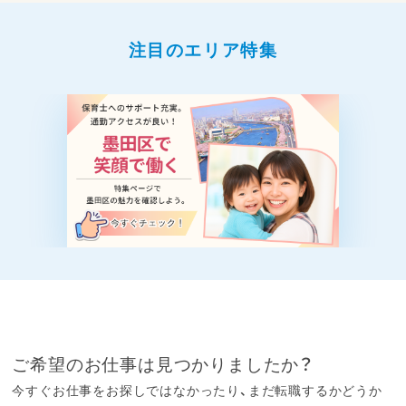
注目のエリア特集
ご希望のお仕事は見つかりましたか？
今すぐお仕事をお探しではなかったり、まだ転職するかどうか