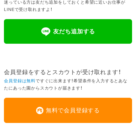
迷っている方は友だち追加をしておくと希望に近いお仕事が
LINEで受け取れますよ！
友だち追加する
会員登録をするとスカウトが受け取れます！
会員登録は無料
ですぐに出来ます！希望条件を入力するとあな
たにあった園からスカウトが届きます！
無料で会員登録する