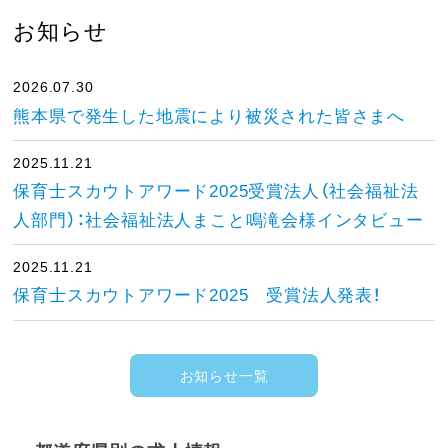
お知らせ
2026.07.30
熊本県で発生した地震により被災された皆さまへ
2025.11.21
保育士スカウトアワード2025受賞法人（社会福祉法
人部門）：社会福祉法人まこと鳴滝会様インタビュー
2025.11.21
保育士スカウトアワード2025 受賞法人発表！
お知らせ一覧