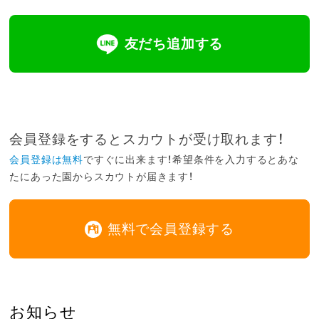
友だち追加する
会員登録をするとスカウトが受け取れます！
会員登録は無料
ですぐに出来ます！希望条件を入力するとあな
たにあった園からスカウトが届きます！
無料で会員登録する
お知らせ