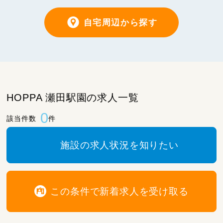
自宅周辺から探す
HOPPA 瀬田駅園の求人一覧
0
該当件数
件
施設の求人状況を知りたい
この条件で新着求人を受け取る