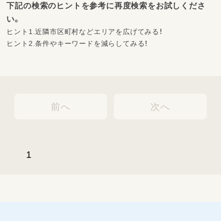
下記の検索のヒントを参考に再度検索をお試しくださ
い。
ヒント1.近隣市区町村などエリアを広げてみる！
ヒント2.条件やキーワードを減らしてみる！
前へ
次へ
1