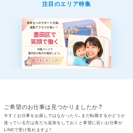
注目のエリア特集
ご希望のお仕事は見つかりましたか？
今すぐお仕事をお探しではなかったり、まだ転職するかどうか
迷っている方は友だち追加をしておくと希望に近いお仕事が
LINEで受け取れますよ！