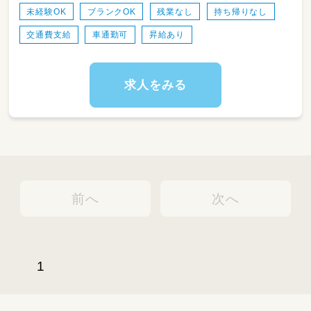
未経験OK
ブランクOK
残業なし
持ち帰りなし
交通費支給
車通勤可
昇給あり
求人をみる
前へ
次へ
1