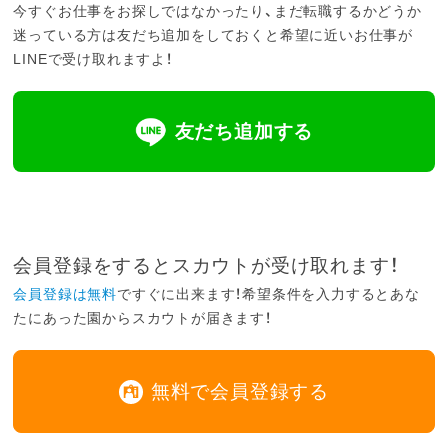
今すぐお仕事をお探しではなかったり、まだ転職するかどうか
迷っている方は友だち追加をしておくと希望に近いお仕事が
LINEで受け取れますよ！
友だち追加する
会員登録をするとスカウトが受け取れます！
会員登録は無料
ですぐに出来ます！希望条件を入力するとあな
たにあった園からスカウトが届きます！
無料で会員登録する