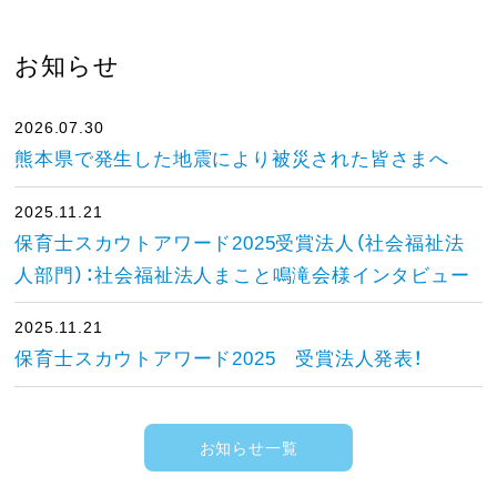
お知らせ
2026.07.30
熊本県で発生した地震により被災された皆さまへ
2025.11.21
保育士スカウトアワード2025受賞法人（社会福祉法
人部門）：社会福祉法人まこと鳴滝会様インタビュー
2025.11.21
保育士スカウトアワード2025 受賞法人発表！
お知らせ一覧