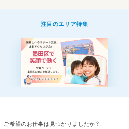
注目のエリア特集
ご希望のお仕事は見つかりましたか？