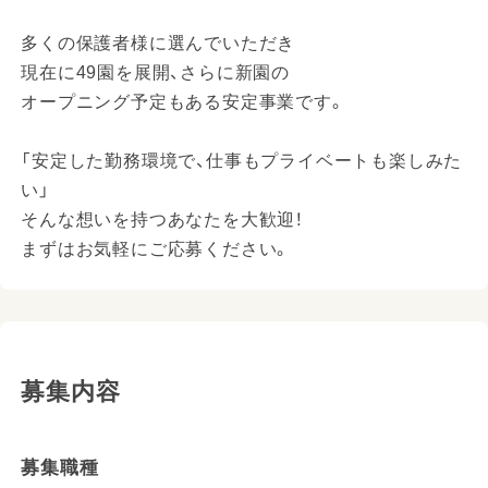
多くの保護者様に選んでいただき
現在に49園を展開、さらに新園の
オープニング予定もある安定事業です。
「安定した勤務環境で、仕事もプライベートも楽しみた
い」
そんな想いを持つあなたを大歓迎！
まずはお気軽にご応募ください。
募集内容
募集職種