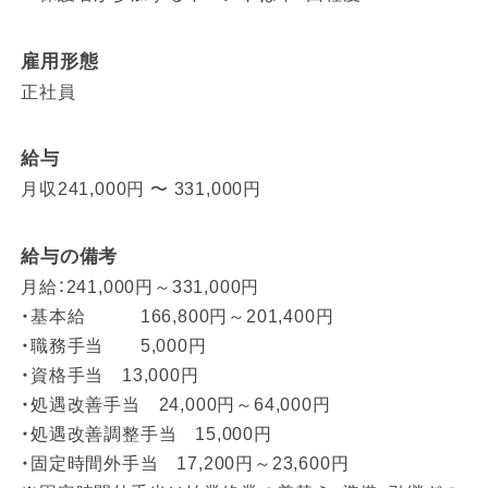
雇用形態
正社員
給与
月収241,000円 〜 331,000円
給与の備考
月給：241,000円～331,000円
・基本給 166,800円～201,400円
・職務手当 5,000円
・資格手当 13,000円
・処遇改善手当 24,000円～64,000円
・処遇改善調整手当 15,000円
・固定時間外手当 17,200円～23,600円