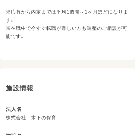
※応募から内定までは平均1週間～1ヶ月ほどになりま
す。
※在職中で今すぐ転職が難しい方も調整のご相談が可
能です。
施設情報
法人名
株式会社 木下の保育