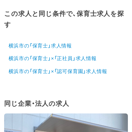
この求人と同じ条件で、保育士求人を探
す
横浜市の「保育士」求人情報
横浜市の「保育士」×「正社員」求人情報
横浜市の「保育士」×「認可保育園」求人情報
同じ企業・法人の求人