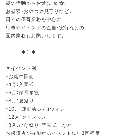
朝の活動からお散歩、給食、
お昼寝・おやつの見守りなど、
日々の保育業務を中心に
行事やイベントの企画・実行などの
園内業務もお願いします。
━━━◆◇◆━━━━━━━━━━━━━━
▼イベント例
・お誕生日会
・4月：入園式
・6月：保育参観
・8月：夏祭り
・10月：運動会、ハロウィン
・12月：クリスマス
・3月：ひな祭り、卒園式 など
※保護者が参加するイベントは年3回程度