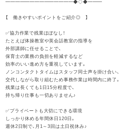
━━━━━━━━━━━━━━◆◇◆━━━
【 働きやすいポイントをご紹介◎ 】
✅協力作業で残業ほぼなし！
たとえば体操教室や英会話教室の指導を
外部講師に任せることで、
保育士の業務の負担を軽減するなど
効率のいい進め方を重視しています。
ノンコンタクトタイムはスタッフ同士声を掛け合い、
交代しながら取り組むため事務作業は時間内に終了。
残業は長くても1日15分程度で、
持ち帰り仕事も一切ありません♪
✅プライベートも大切にできる環境
しっかり休める年間休日120日。
週休2日制で、月1～3回は土日祝休み♪