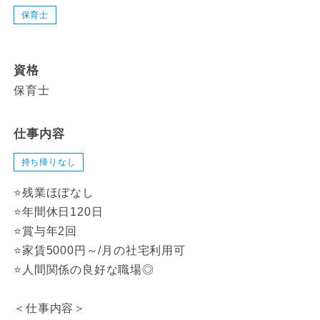
保育士
資格
保育士
仕事内容
持ち帰りなし
⭐残業ほぼなし
⭐年間休日120日
⭐賞与年2回
⭐家賃5000円～/月の社宅利用可
⭐人間関係の良好な職場◎
＜仕事内容＞