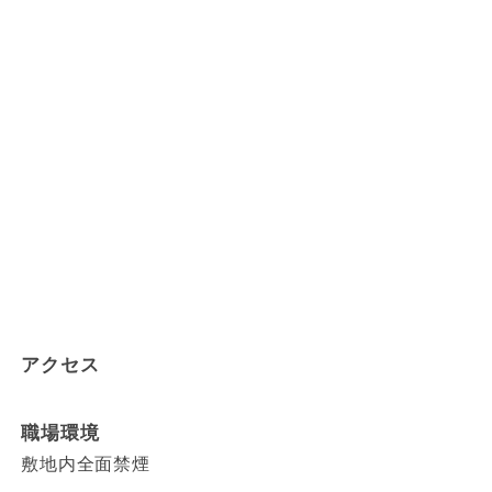
アクセス
職場環境
敷地内全面禁煙