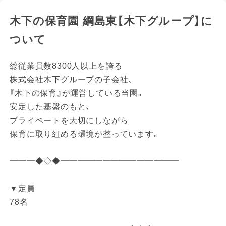
木下の保育園 綱島東【木下グループ】に
ついて
総従業員数8300人以上を誇る
株式会社木下グループの子会社、
『木下の保育』が運営している当園。
安定した基盤のもと、
プライベートを大切にしながら
保育に取り組める環境が整っています。
━━━◆◇◆━━━━━━━━━━━━━━
▼定員
78名