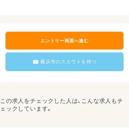
エントリー画面へ進む
横浜市のスカウトを待つ
この求人をチェックした人は、こんな求人もチ
ェックしています。