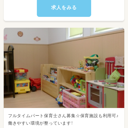
求人をみる
フルタイムパート保育士さん募集☆保育施設も利用可♪
働きやすい環境が整っています！