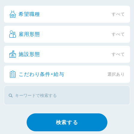
希望職種
すべて
雇用形態
すべて
施設形態
すべて
こだわり条件・給与
選択あり
検索する