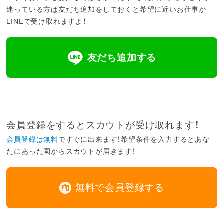
迷っている方は友だち追加をしておくと希望に近いお仕事が
LINEで受け取れますよ！
友だち追加する
会員登録をするとスカウトが受け取れます！
会員登録は無料
ですぐに出来ます！希望条件を入力するとあな
たにあった園からスカウトが届きます！
無料で会員登録する