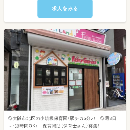
いていますが、活動内容はみんなで一緒に考え
ます。
求人をみる
◎大阪市北区の小規模保育園（駅チカ5分♪） ◎週3日
～・短時間OK♪ 保育補助（保育士さん）募集！