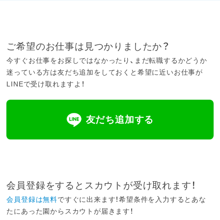
ご希望のお仕事は見つかりましたか？
今すぐお仕事をお探しではなかったり、まだ転職するかどうか
迷っている方は友だち追加をしておくと希望に近いお仕事が
LINEで受け取れますよ！
友だち追加する
会員登録をするとスカウトが受け取れます！
会員登録は無料
ですぐに出来ます！希望条件を入力するとあな
たにあった園からスカウトが届きます！