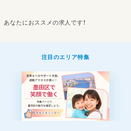
あなたにおススメの求人です！
注目のエリア特集