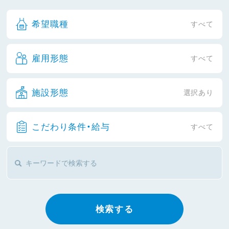
希望職種
すべて
雇用形態
すべて
施設形態
選択あり
こだわり条件・給与
すべて
検索する