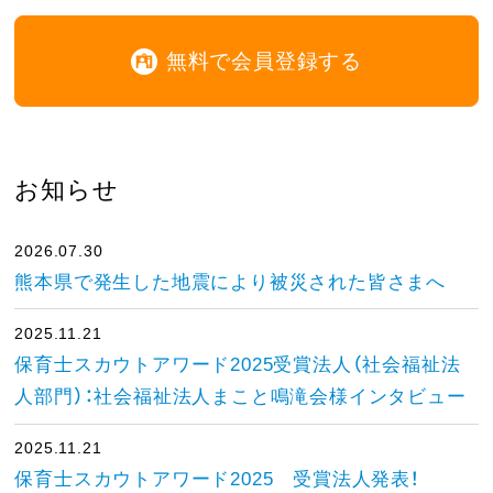
無料で会員登録する
お知らせ
2026.07.30
熊本県で発生した地震により被災された皆さまへ
2025.11.21
保育士スカウトアワード2025受賞法人（社会福祉法
人部門）：社会福祉法人まこと鳴滝会様インタビュー
2025.11.21
保育士スカウトアワード2025 受賞法人発表！