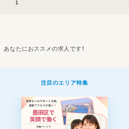
1
あなたにおススメの求人です！
注目のエリア特集