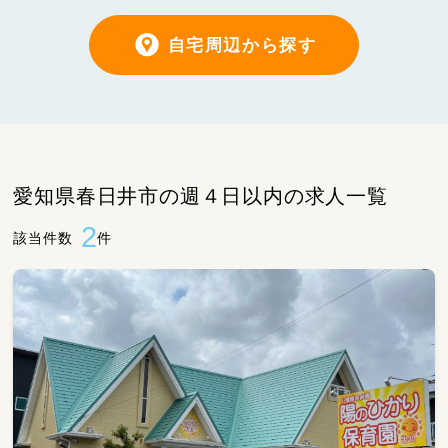
自宅周辺から探す
愛知県春日井市の週４日以内の求人一覧
2
該当件数
件