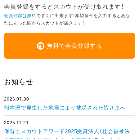
会員登録をするとスカウトが受け取れます！
会員登録は無料
ですぐに出来ます！希望条件を入力するとあな
たにあった園からスカウトが届きます！
無料で会員登録する
お知らせ
2026.07.30
熊本県で発生した地震により被災された皆さまへ
2025.11.21
保育士スカウトアワード2025受賞法人（社会福祉法