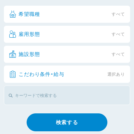
希望職種
すべて
雇用形態
すべて
施設形態
すべて
こだわり条件・給与
選択あり
検索する