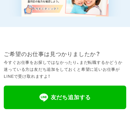
ご希望のお仕事は見つかりましたか？
今すぐお仕事をお探しではなかったり、まだ転職するかどうか
迷っている方は友だち追加をしておくと希望に近いお仕事が
LINEで受け取れますよ！
友だち追加する