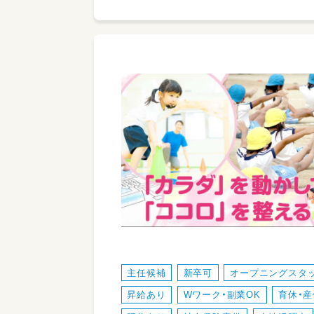
主任候補
新卒可
オープニングスタ
昇給あり
Wワーク・副業OK
育休・