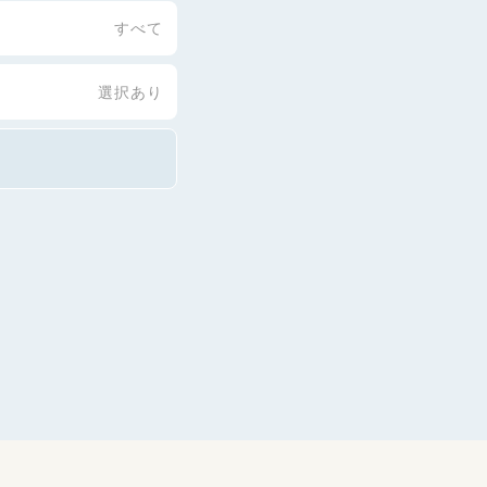
すべて
選択あり