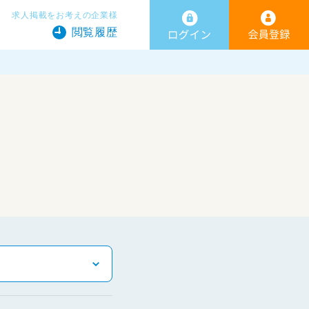
求人掲載をお考えの企業様
閲覧履歴