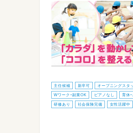
主任候補
新卒可
オープニングスタ
Wワーク・副業OK
ピアノなし
育休
研修あり
社会保険完備
女性活躍中