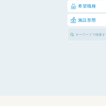
希望職種
施設形態