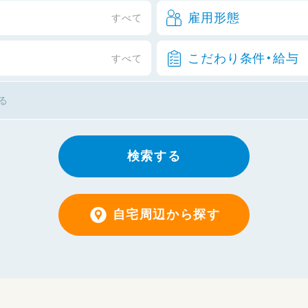
雇用形態
すべて
こだわり条件・給与
すべて
検索する
自宅周辺から探す