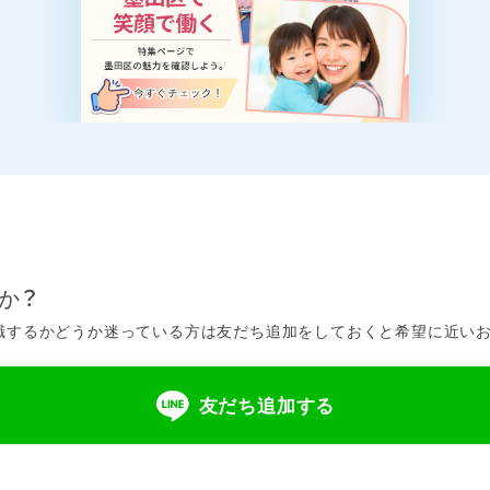
か？
するかどうか迷っている方は友だち追加をしておくと希望に近いお仕
友だち追加する