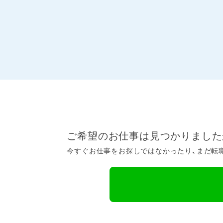
ご希望のお仕事は見つかりました
今すぐお仕事をお探しではなかったり、まだ転職