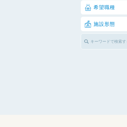
希望職種
施設形態