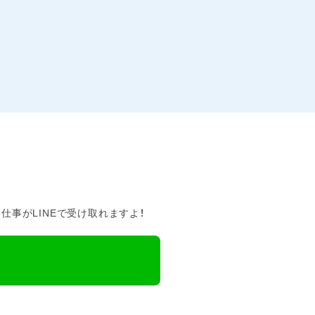
事がLINEで受け取れますよ！