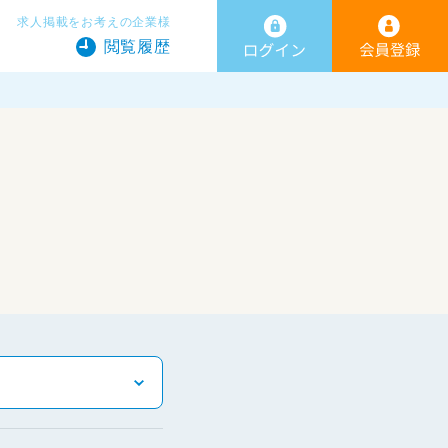
求人掲載をお考えの企業様
閲覧履歴