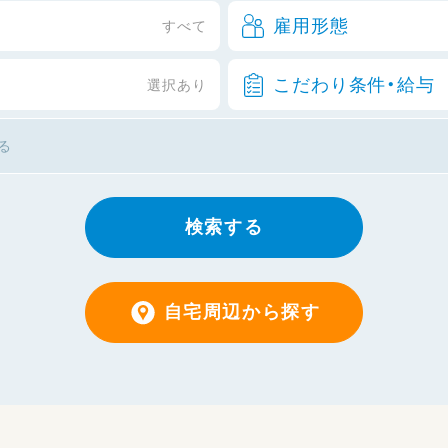
雇用形態
すべて
こだわり条件・給与
選択あり
検索する
自宅周辺から探す