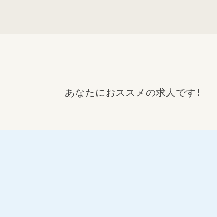
あなたにおススメの求人です！