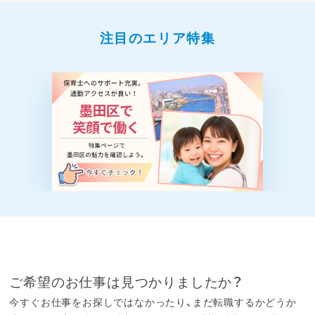
注目のエリア特集
ご希望のお仕事は見つかりましたか？
今すぐお仕事をお探しではなかったり、まだ転職するかどうか