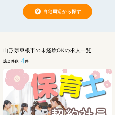
自宅周辺から探す
山形県東根市の未経験OKの求人一覧
4
該当件数
件