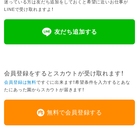
迷っている方は友だち追加をしておくと希望に近いお仕事が
LINEで受け取れますよ！
友だち追加する
会員登録をするとスカウトが受け取れます！
会員登録は無料
ですぐに出来ます！希望条件を入力するとあな
たにあった園からスカウトが届きます！
無料で会員登録する