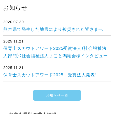
お知らせ
2026.07.30
熊本県で発生した地震により被災された皆さまへ
2025.11.21
保育士スカウトアワード2025受賞法人（社会福祉法
人部門）：社会福祉法人まこと鳴滝会様インタビュー
2025.11.21
保育士スカウトアワード2025 受賞法人発表！
お知らせ一覧