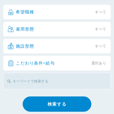
希望職種
すべて
雇用形態
すべて
施設形態
すべて
こだわり条件・給与
選択あり
検索する